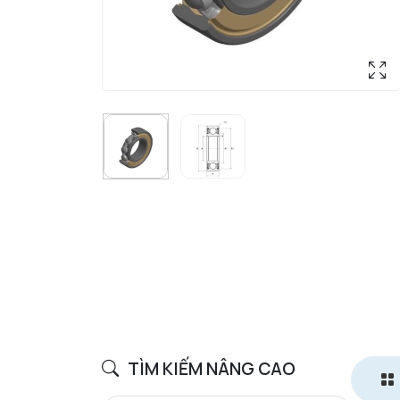
TÌM KIẾM NÂNG CAO