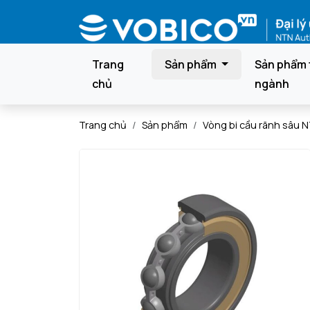
Trang
Sản phẩm
Sản phẩm 
chủ
ngành
Trang chủ
Sản phẩm
Vòng bi cầu rãnh sâu 