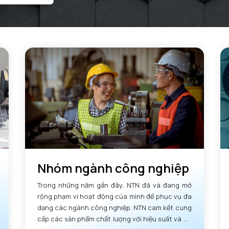
Nhóm ngành công nghiệp
Trong những năm gần đây, NTN đã và đang mở
rộng phạm vi hoạt động của mình để phục vụ đa
dạng các ngành công nghiệp. NTN cam kết cung
cấp các sản phẩm chất lượng với hiệu suất và độ