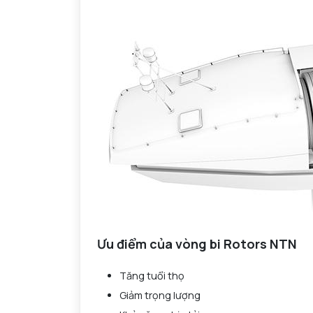
Ưu điểm của vòng bi Rotors NTN
Tăng tuổi thọ
Giảm trọng lượng