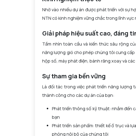
Nhờ vào nhiều dự án được phát triển với sự hợ
NTN có kinh nghiệm vững chắc trong lĩnh vực 
Giải pháp hiệu suất cao, đáng ti
Tầm nhìn toàn cầu và kiến ​​thức sâu rộng củ
năng lượng gió cho phép chúng tôi cung cấp 
hộp số, máy phát điện, bánh răng xoay và các t
Sự tham gia bền vững
Là đối tác trong việc phát triển năng lượng 
thành công cho các dự án của bạn:
Phát triển thông số kỹ thuật: nhắm đến c
bạn
Phát triển sản phẩm: thiết kế ổ trục và 
phỏng nội bộ của chúng tôi