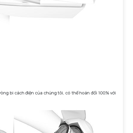
òng bi cách điện của chúng tôi, có thể hoán đổi 100% với