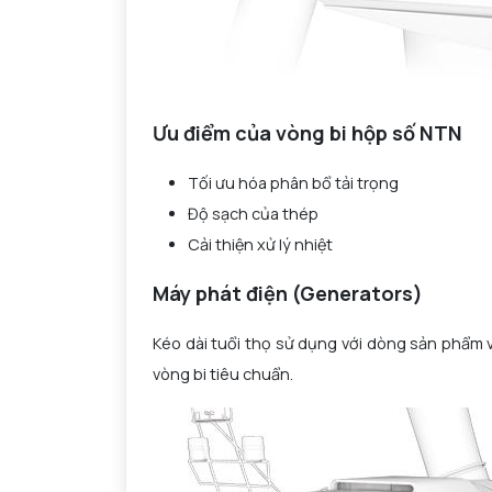
Ưu điểm của vòng bi hộp số NTN
Tối ưu hóa phân bổ tải trọng
Độ sạch của thép
Cải thiện xử lý nhiệt
Máy phát điện (Generators)
Kéo dài tuổi thọ sử dụng với dòng sản phẩm v
vòng bi tiêu chuẩn.