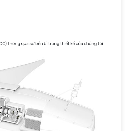
LCC) thông qua sự bền bỉ trong thiết kế của chúng tôi.