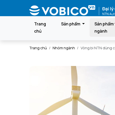
Trang
Sản phẩm
Sản phẩm 
chủ
ngành
Trang chủ
Nhóm ngành
Vòng bi NTN dùng c