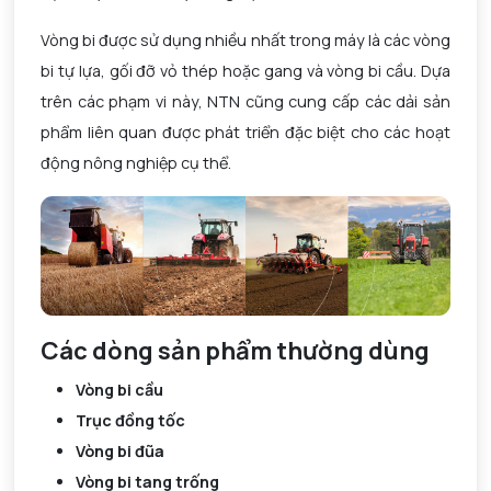
Vòng bi được sử dụng nhiều nhất trong máy là các vòng
bi tự lựa, gối đỡ vỏ thép hoặc gang và vòng bi cầu. Dựa
trên các phạm vi này, NTN cũng cung cấp các dải sản
phẩm liên quan được phát triển đặc biệt cho các hoạt
động nông nghiệp cụ thể.
Các dòng sản phẩm thường dùng
Vòng bi cầu
Trục đồng tốc
Vòng bi đũa
Vòng bi tang trống