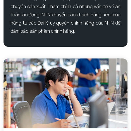
chuyền sản xuất. Thậm chí là cả những vấn đề về an
toàn lao động. NTN khuyến cáo khách hàng nên mua
hàng từ các Đại lý uỷ quyền chính hãng của NTN để
đảm bảo sản phẩm chính hãng.