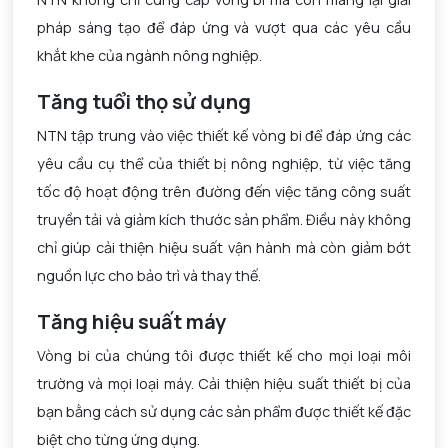
pháp sáng tạo để đáp ứng và vượt qua các yêu cầu
khắt khe của ngành nông nghiệp.
Tăng tuổi thọ sử dụng
NTN tập trung vào việc thiết kế vòng bi để đáp ứng các
yêu cầu cụ thể của thiết bị nông nghiệp, từ việc tăng
tốc độ hoạt động trên đường đến việc tăng công suất
truyền tải và giảm kích thước sản phẩm. Điều này không
chỉ giúp cải thiện hiệu suất vận hành mà còn giảm bớt
nguồn lực cho bảo trì và thay thế.
Tăng hiệu suất máy
Vòng bi của chúng tôi được thiết kế cho mọi loại môi
trường và mọi loại máy. Cải thiện hiệu suất thiết bị của
bạn bằng cách sử dụng các sản phẩm được thiết kế đặc
biệt cho từng ứng dụng.