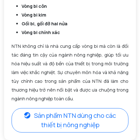
Vòng bi côn
Vòng bi kim
Gối bi, gối đỡ hai nửa
Vòng bi chính xác
NTN không chỉ là nhà cung cấp vòng bi mà còn là đối
tác đáng tin cậy của ngành nông nghiệp, giúp tối ưu
hóa hiệu suất và độ bền của thiết bị trong môi trường
làm việc khắc nghiệt. Sự chuyên môn hóa và khả năng
tùy chỉnh cao trong sản phẩm của NTN đã làm cho
thương hiệu trở nên nổi bật và được ưa chuộng trong
ngành nông nghiệp toàn cầu.
Sản phẩm NTN dùng cho các
thiết bị nông nghiệp