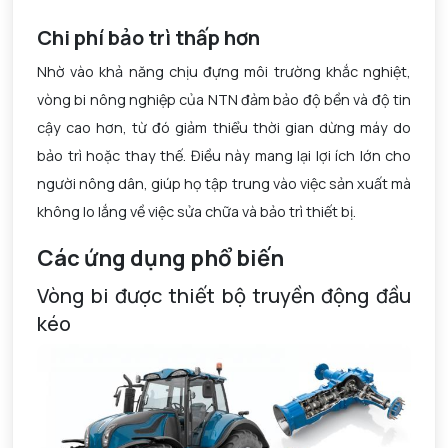
Chi phí bảo trì thấp hơn
Nhờ vào khả năng chịu đựng môi trường khắc nghiệt,
vòng bi nông nghiệp của NTN đảm bảo độ bền và độ tin
cậy cao hơn, từ đó giảm thiểu thời gian dừng máy do
bảo trì hoặc thay thế. Điều này mang lại lợi ích lớn cho
người nông dân, giúp họ tập trung vào việc sản xuất mà
không lo lắng về việc sửa chữa và bảo trì thiết bị.
Các ứng dụng phổ biến
Vòng bi được thiết bộ truyền động đầu
kéo