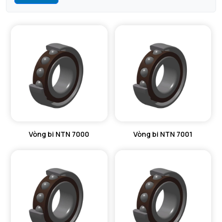
Vòng bi NTN 7000
Vòng bi NTN 7001