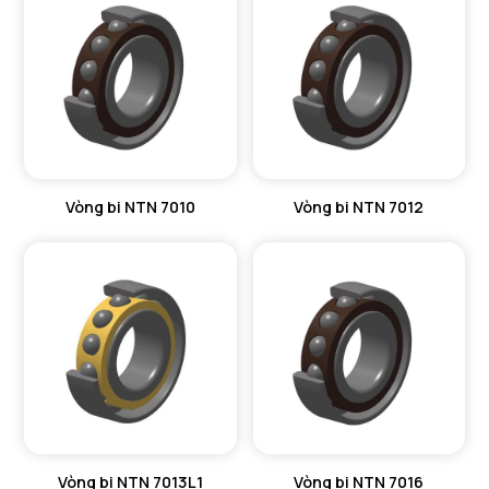
Vòng bi NTN 7010
Vòng bi NTN 7012
Vòng bi NTN 7013L1
Vòng bi NTN 7016