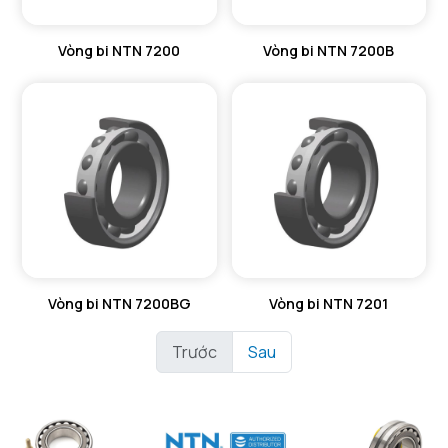
Vòng bi NTN 7200
Vòng bi NTN 7200B
Vòng bi NTN 7200BG
Vòng bi NTN 7201
Trước
Sau