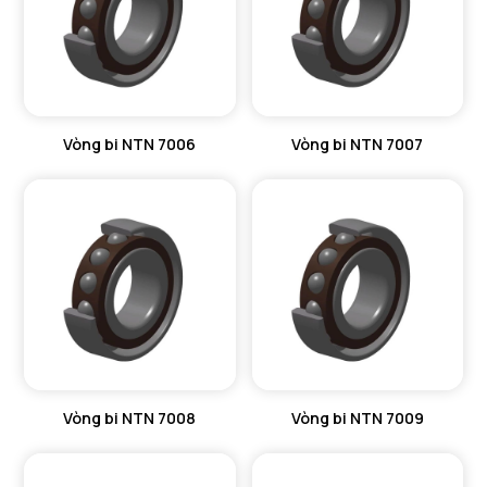
Vòng bi NTN 7006
Vòng bi NTN 7007
Vòng bi NTN 7008
Vòng bi NTN 7009