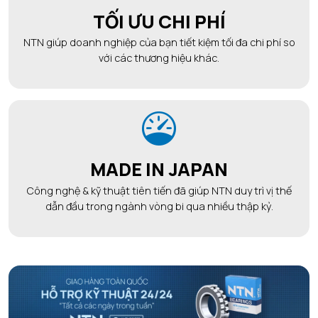
TỐI ƯU CHI PHÍ
NTN giúp doanh nghiệp của bạn tiết kiệm tối đa chi phí so
với các thương hiệu khác.
MADE IN JAPAN
Công nghệ & kỹ thuật tiên tiến đã giúp NTN duy trì vị thế
dẫn đầu trong ngành vòng bi qua nhiều thập kỷ.