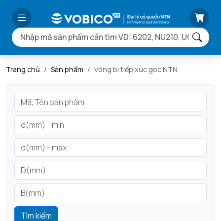
Trang chủ
Sản phẩm
Vòng bi tiếp xúc góc NTN
Tìm kiếm