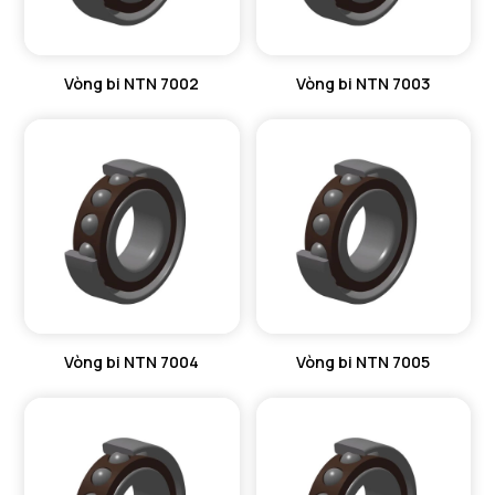
Vòng bi NTN 7002
Vòng bi NTN 7003
Vòng bi NTN 7004
Vòng bi NTN 7005