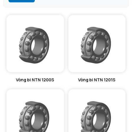
Vòng bi NTN 1200S
Vòng bi NTN 1201S