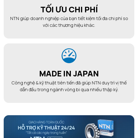
TỐI ƯU CHI PHÍ
NTN giúp doanh nghiệp của bạn tiết kiệm tối đa chi phí so
với các thương hiệu khác.
MADE IN JAPAN
Công nghệ & kỹ thuật tiên tiến đã giúp NTN duy trì vị thế
dẫn đầu trong ngành vòng bi qua nhiều thập kỷ.