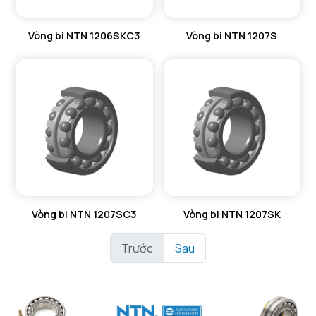
Vòng bi NTN 1206SKC3
Vòng bi NTN 1207S
Vòng bi NTN 1207SC3
Vòng bi NTN 1207SK
Trước
Sau