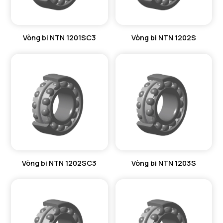
Vòng bi NTN 1201SC3
Vòng bi NTN 1202S
Vòng bi NTN 1202SC3
Vòng bi NTN 1203S