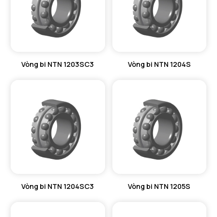
Vòng bi NTN 1203SC3
Vòng bi NTN 1204S
Vòng bi NTN 1204SC3
Vòng bi NTN 1205S