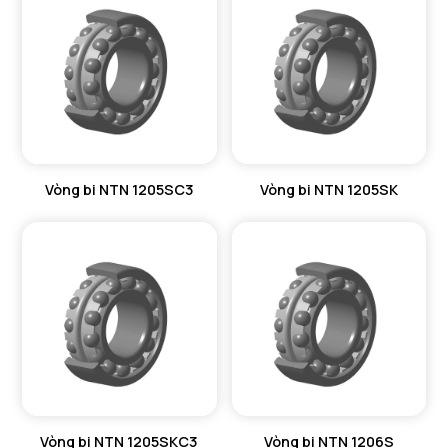
Vòng bi NTN 1205SC3
Vòng bi NTN 1205SK
Vòng bi NTN 1205SKC3
Vòng bi NTN 1206S