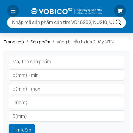
Trang chủ
Sản phẩm
Vòng bi cầu tự lựa 2 dãy NTN
Tìm kiếm