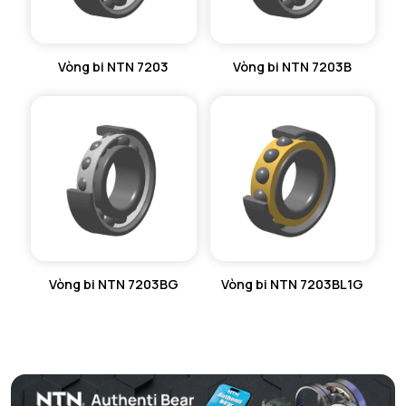
Vòng bi NTN 7203
Vòng bi NTN 7203B
Vòng bi NTN 7203BG
Vòng bi NTN 7203BL1G