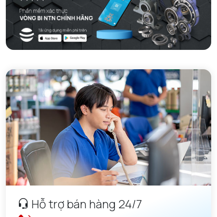
Hỗ trợ bán hàng 24/7