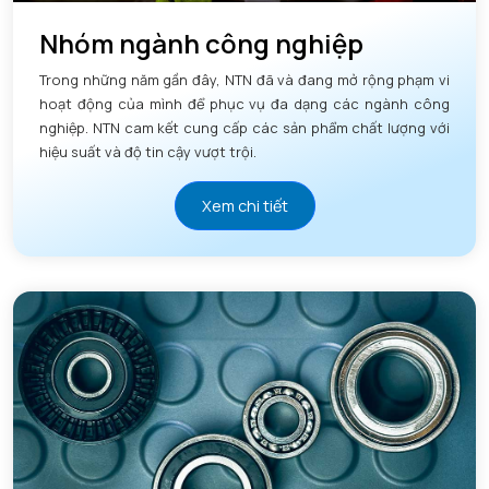
Nhóm ngành công nghiệp
Trong những năm gần đây, NTN đã và đang mở rộng phạm vi
hoạt động của mình để phục vụ đa dạng các ngành công
nghiệp. NTN cam kết cung cấp các sản phẩm chất lượng với
hiệu suất và độ tin cậy vượt trội.
Xem chi tiết