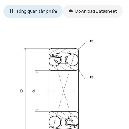
Tổng quan sản phẩm
Download Datasheet