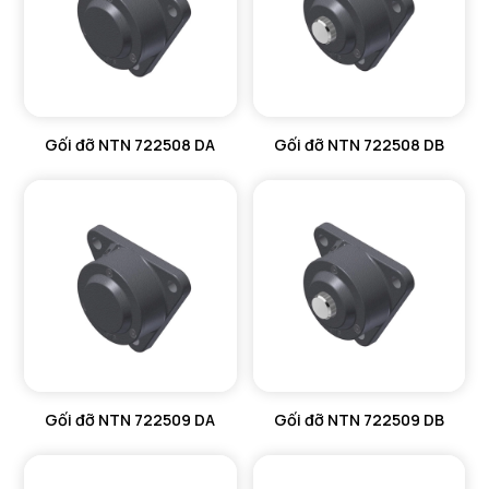
Gối đỡ NTN 722508 DA
Gối đỡ NTN 722508 DB
Gối đỡ NTN 722509 DA
Gối đỡ NTN 722509 DB