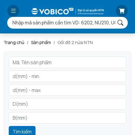
Trang chủ
Sản phẩm
Gối đỡ 2 nửa NTN
Tìm kiếm