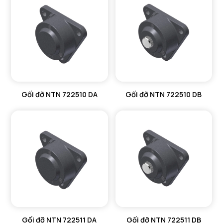
Gối đỡ NTN 722510 DA
Gối đỡ NTN 722510 DB
Gối đỡ NTN 722511 DA
Gối đỡ NTN 722511 DB