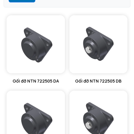
Gối đỡ NTN 722505 DA
Gối đỡ NTN 722505 DB