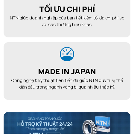
TỐI ƯU CHI PHÍ
NTN giúp doanh nghiệp của bạn tiết kiệm tối đa chi phí so
với các thương hiệu khác.
MADE IN JAPAN
Công nghệ & kỹ thuật tiên tiến đã giúp NTN duy trì vị thế
dẫn đầu trong ngành vòng bi qua nhiều thập kỷ.