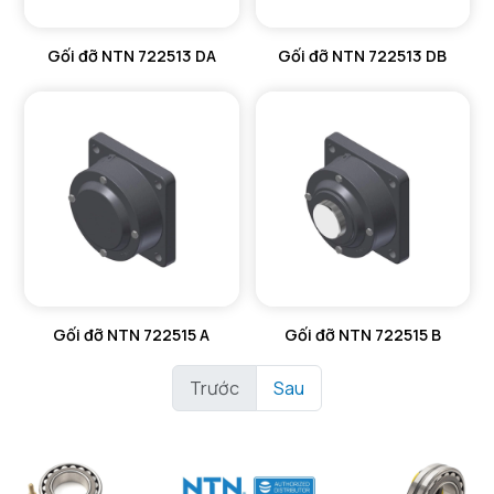
Gối đỡ NTN 722513 DA
Gối đỡ NTN 722513 DB
Gối đỡ NTN 722515 A
Gối đỡ NTN 722515 B
Trước
Sau