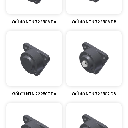
Gối đỡ NTN 722506 DA
Gối đỡ NTN 722506 DB
Gối đỡ NTN 722507 DA
Gối đỡ NTN 722507 DB