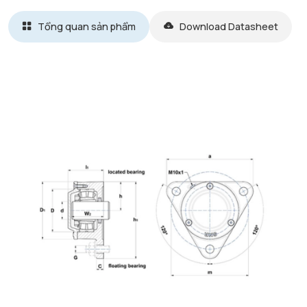
Tổng quan sản phẩm
Download Datasheet