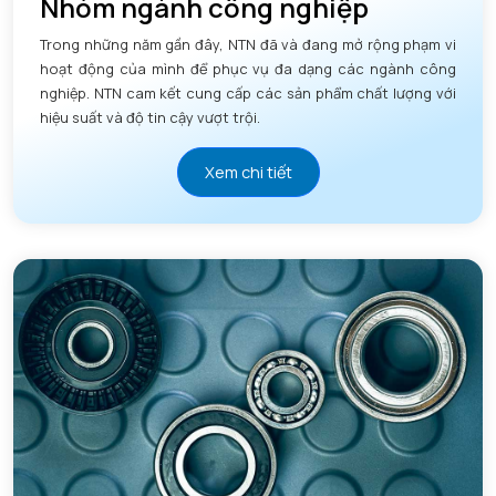
Nhóm ngành công nghiệp
Trong những năm gần đây, NTN đã và đang mở rộng phạm vi
hoạt động của mình để phục vụ đa dạng các ngành công
nghiệp. NTN cam kết cung cấp các sản phẩm chất lượng với
hiệu suất và độ tin cậy vượt trội.
Xem chi tiết