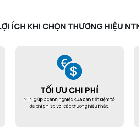
LỢI ÍCH KHI CHỌN THƯƠNG HIỆU NT
TỐI ƯU CHI PHÍ
NTN giúp doanh nghiệp của bạn tiết kiệm tối
đa chi phí so với các thương hiệu khác.