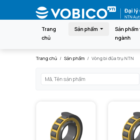
Trang
Sản phẩm
Sản phẩm 
chủ
ngành
Trang chủ
Sản phẩm
Vòng bi đũa trụ NTN