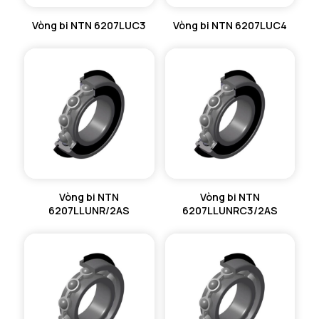
Vòng bi NTN 6207LUC3
Vòng bi NTN 6207LUC4
Vòng bi NTN
Vòng bi NTN
6207LLUNR/2AS
6207LLUNRC3/2AS