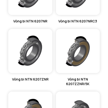
Vòng bi NTN 6207NR
Vòng bi NTN 6207NRC3
Vòng bi NTN 6207ZNR
Vòng bi NTN
6207ZZNR/5K