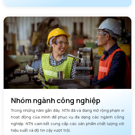
Nhóm ngành công nghiệp
Trong những năm gần đây, NTN đã và đang mở rộng phạm vi
hoạt động của mình để phục vụ đa dạng các ngành công
nghiệp. NTN cam kết cung cấp các sản phẩm chất lượng với
hiệu suất và độ tin cậy vượt trội.