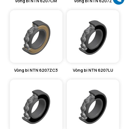
Vòng bi NTN 6207CM
Vòng bi NTN 6207Z
Vòng bi NTN 6207ZC3
Vòng bi NTN 6207LU