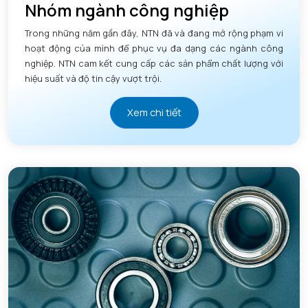
Nhóm ngành công nghiệp
Trong những năm gần đây, NTN đã và đang mở rộng phạm vi
hoạt động của mình để phục vụ đa dạng các ngành công
nghiệp. NTN cam kết cung cấp các sản phẩm chất lượng với
hiệu suất và độ tin cậy vượt trội.
Xem chi tiết