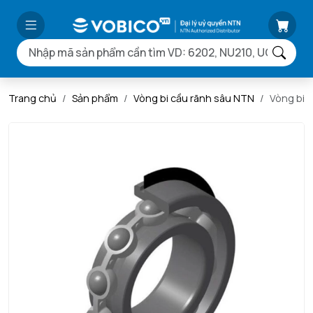
Trang chủ
Sản phẩm
Vòng bi cầu rãnh sâu NTN
Vòng bi