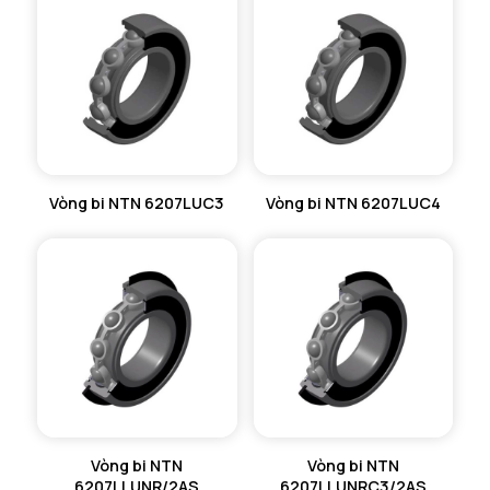
Vòng bi NTN 6207LUC3
Vòng bi NTN 6207LUC4
Vòng bi NTN
Vòng bi NTN
6207LLUNR/2AS
6207LLUNRC3/2AS