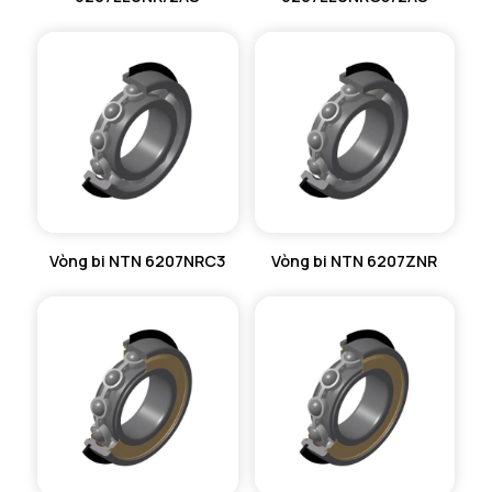
Vòng bi NTN 6207NRC3
Vòng bi NTN 6207ZNR