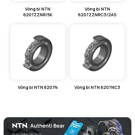
Vòng bi NTN
Vòng bi NTN
6207ZZNR/5K
6207ZZNRC3/2AS
Vòng bi NTN 6207N
Vòng bi NTN 6207NC3