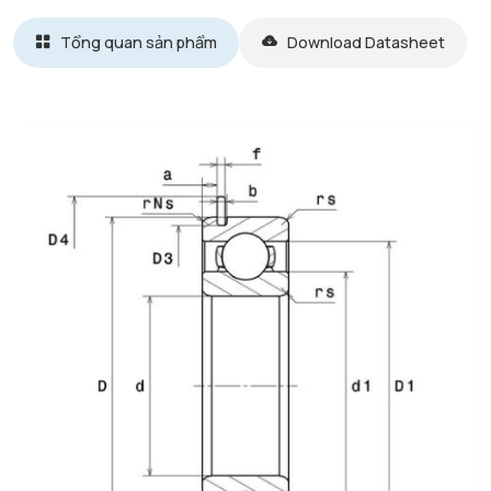
Tổng quan sản phẩm
Download Datasheet