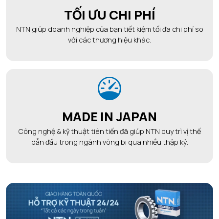
TỐI ƯU CHI PHÍ
NTN giúp doanh nghiệp của bạn tiết kiệm tối đa chi phí so
với các thương hiệu khác.
MADE IN JAPAN
Công nghệ & kỹ thuật tiên tiến đã giúp NTN duy trì vị thế
dẫn đầu trong ngành vòng bi qua nhiều thập kỷ.