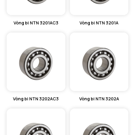
Vòng bi NTN 3201AC3
Vòng bi NTN 3201A
Vòng bi NTN 3202AC3
Vòng bi NTN 3202A