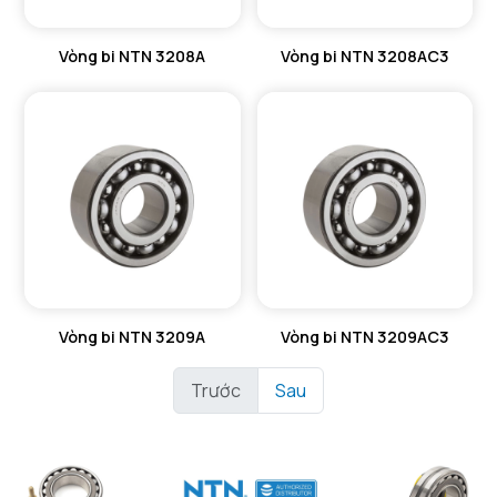
Vòng bi NTN 3208A
Vòng bi NTN 3208AC3
Vòng bi NTN 3209A
Vòng bi NTN 3209AC3
Trước
Sau