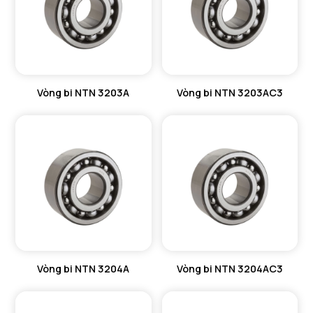
Vòng bi NTN 3203A
Vòng bi NTN 3203AC3
Vòng bi NTN 3204A
Vòng bi NTN 3204AC3