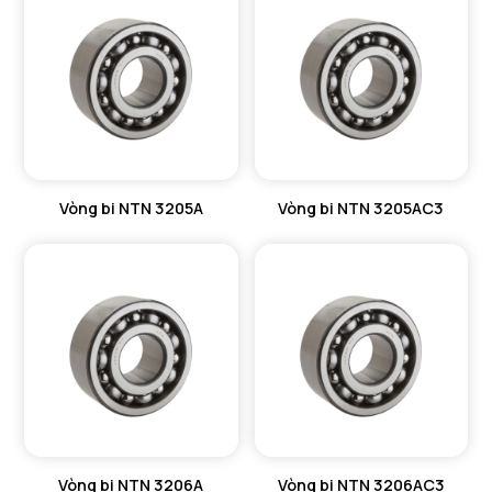
Vòng bi NTN 3205A
Vòng bi NTN 3205AC3
Vòng bi NTN 3206A
Vòng bi NTN 3206AC3