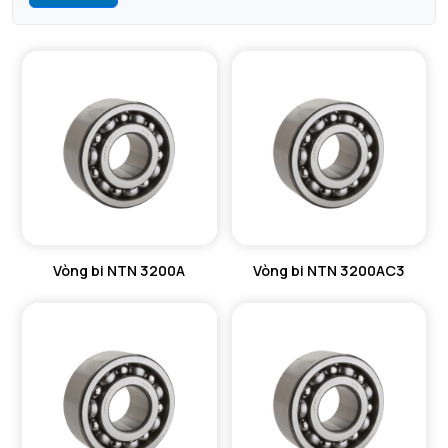
Vòng bi NTN 3200A
Vòng bi NTN 3200AC3