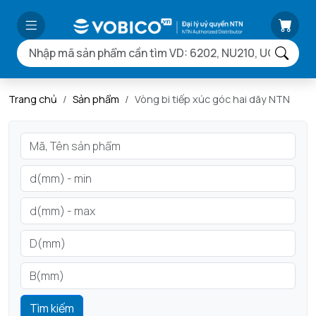
Trang chủ
Sản phẩm
Vòng bi tiếp xúc góc hai dãy NTN
Tìm kiếm