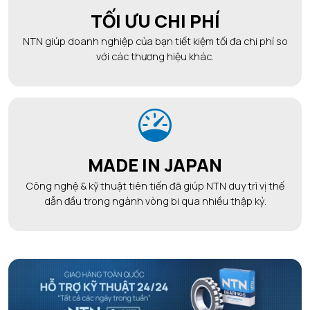
TỐI ƯU CHI PHÍ
NTN giúp doanh nghiệp của bạn tiết kiệm tối đa chi phí so
với các thương hiệu khác.
MADE IN JAPAN
Công nghệ & kỹ thuật tiên tiến đã giúp NTN duy trì vị thế
dẫn đầu trong ngành vòng bi qua nhiều thập kỷ.