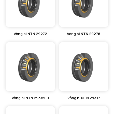
Vòng bi NTN 29272
Vòng bi NTN 29276
Vòng bi NTN 293/500
Vòng bi NTN 29317