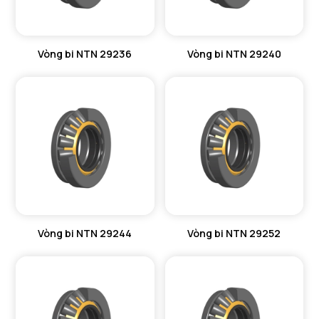
Vòng bi NTN 29236
Vòng bi NTN 29240
Vòng bi NTN 29244
Vòng bi NTN 29252