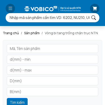
Trang chủ
Sản phẩm
Vòng bi tang trống chặn trục NTN
Tìm kiếm