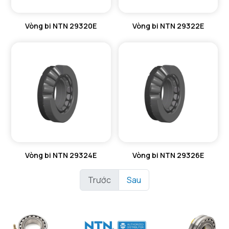
Vòng bi NTN 29320E
Vòng bi NTN 29322E
Vòng bi NTN 29324E
Vòng bi NTN 29326E
Trước
Sau