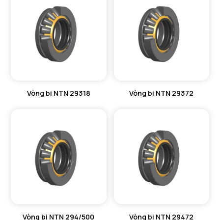
Vòng bi NTN 29318
Vòng bi NTN 29372
Vòng bi NTN 294/500
Vòng bi NTN 29472