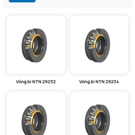
Vòng bi NTN 29232
Vòng bi NTN 29234