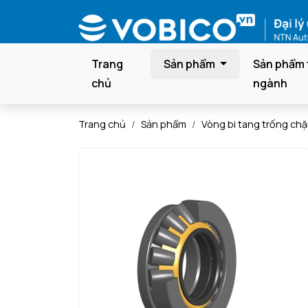
Trang
Sản phẩm
Sản phẩm 
chủ
ngành
Trang chủ
Sản phẩm
Vòng bi tang trống ch