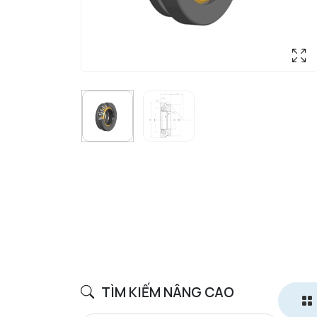
TÌM KIẾM NÂNG CAO