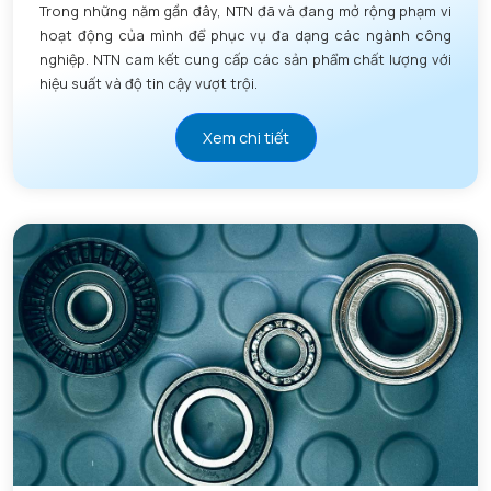
Trong những năm gần đây, NTN đã và đang mở rộng phạm vi
hoạt động của mình để phục vụ đa dạng các ngành công
nghiệp. NTN cam kết cung cấp các sản phẩm chất lượng với
hiệu suất và độ tin cậy vượt trội.
Xem chi tiết