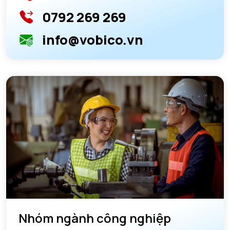
0792 269 269
info@vobico.vn
Nhóm ngành công nghiệp