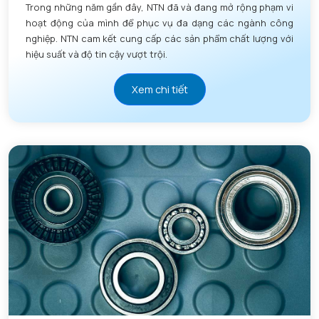
Trong những năm gần đây, NTN đã và đang mở rộng phạm vi
hoạt động của mình để phục vụ đa dạng các ngành công
nghiệp. NTN cam kết cung cấp các sản phẩm chất lượng với
hiệu suất và độ tin cậy vượt trội.
Xem chi tiết