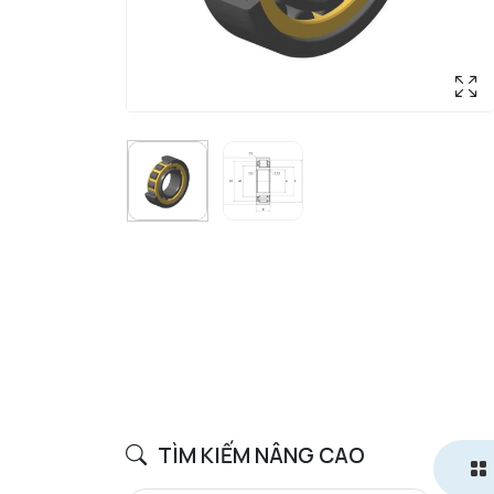
TÌM KIẾM NÂNG CAO