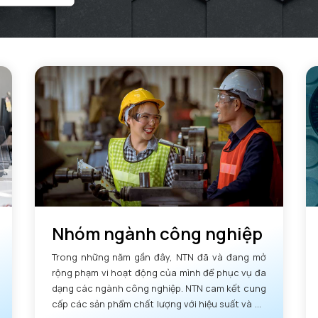
Nhóm ngành công nghiệp
Trong những năm gần đây, NTN đã và đang mở
rộng phạm vi hoạt động của mình để phục vụ đa
dạng các ngành công nghiệp. NTN cam kết cung
cấp các sản phẩm chất lượng với hiệu suất và độ