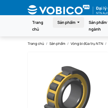
Trang
Sản phẩm
Sản phẩm 
chủ
ngành
Trang chủ
Sản phẩm
Vòng bi đũa trụ NTN