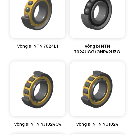
Vòng bi NTN 7024L1
Vòng bi NTN
7024UCG/GNP42U3G
Vòng bi NTN NJ1024C4
Vòng bi NTN NU1024