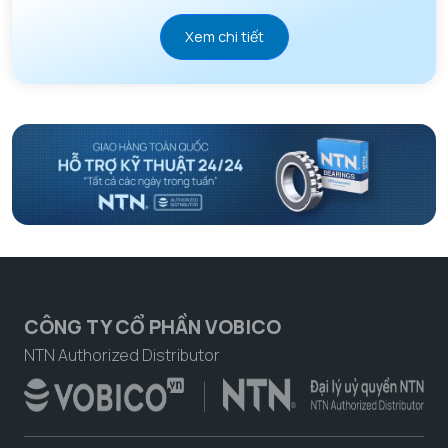
Xem chi tiết
CÔNG TY CỔ PHẦN VOBICO
NTN Authorized Distributor