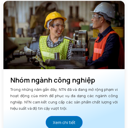
Nhóm ngành công nghiệp
Trong những năm gần đây, NTN đã và đang mở rộng phạm vi
hoạt động của mình để phục vụ đa dạng các ngành công
nghiệp. NTN cam kết cung cấp các sản phẩm chất lượng với
hiệu suất và độ tin cậy vượt trội.
Xem chi tiết