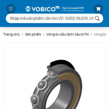
Trang chủ
Sản phẩm
Vòng bi cầu rãnh sâu NTN
Vòng bi