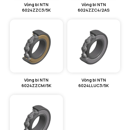
Vòng bi NTN
Vòng bi NTN
6024ZZC3/5K
6024ZZC4/2AS
Vòng bi NTN
Vòng bi NTN
6024ZZCM/5K
6024LLUC3/5K