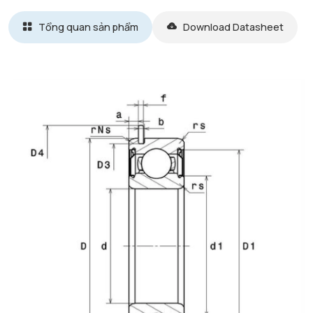
Tổng quan sản phẩm
Download Datasheet