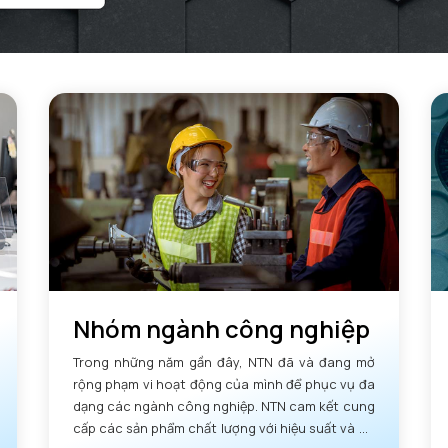
Nhóm ngành công nghiệp
Trong những năm gần đây, NTN đã và đang mở
rộng phạm vi hoạt động của mình để phục vụ đa
dạng các ngành công nghiệp. NTN cam kết cung
cấp các sản phẩm chất lượng với hiệu suất và độ