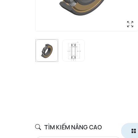
TÌM KIẾM NÂNG CAO