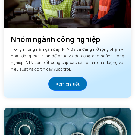
Nhóm ngành công nghiệp
Trong những năm gần đây, NTN đã và đang mở rộng phạm vi
hoạt động của mình để phục vụ đa dạng các ngành công
nghiệp. NTN cam kết cung cấp các sản phẩm chất lượng với
hiệu suất và độ tin cậy vượt trội.
Xem chi tiết