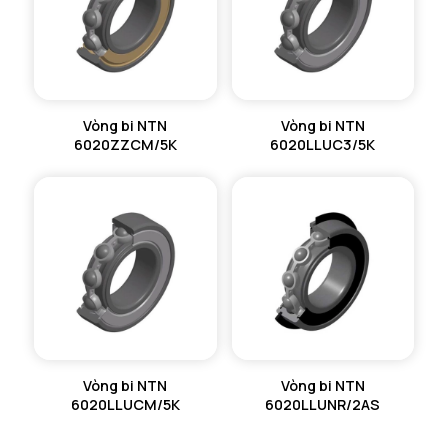
Vòng bi NTN
Vòng bi NTN
6020ZZCM/5K
6020LLUC3/5K
Vòng bi NTN
Vòng bi NTN
6020LLUCM/5K
6020LLUNR/2AS