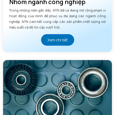
Nhóm ngành công nghiệp
Trong những năm gần đây, NTN đã và đang mở rộng phạm vi
hoạt động của mình để phục vụ đa dạng các ngành công
nghiệp. NTN cam kết cung cấp các sản phẩm chất lượng với
hiệu suất và độ tin cậy vượt trội.
Xem chi tiết