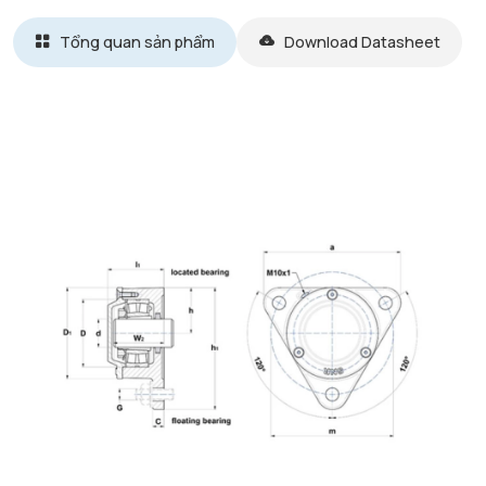
Tổng quan sản phẩm
Download Datasheet