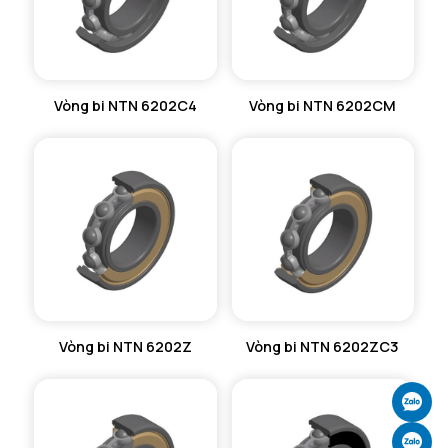
Vòng bi NTN 6202C4
Vòng bi NTN 6202CM
Vòng bi NTN 6202Z
Vòng bi NTN 6202ZC3
Ch
Ch