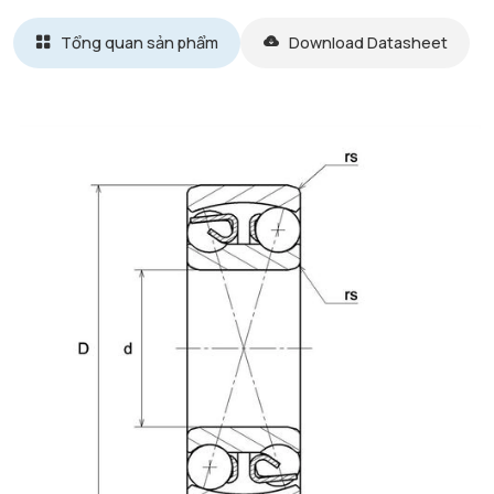
Tổng quan sản phẩm
Download Datasheet