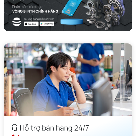
Hỗ trợ bán hàng 24/7