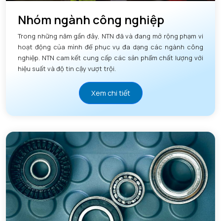
Nhóm ngành công nghiệp
Trong những năm gần đây, NTN đã và đang mở rộng phạm vi
hoạt động của mình để phục vụ đa dạng các ngành công
nghiệp. NTN cam kết cung cấp các sản phẩm chất lượng với
hiệu suất và độ tin cậy vượt trội.
Xem chi tiết