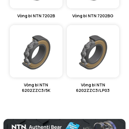
Vòng bi NTN 7202B
Vòng bi NTN 7202BG
Vòng bi NTN
Vòng bi NTN
6202ZZC3/5K
6202ZZC3/LP03