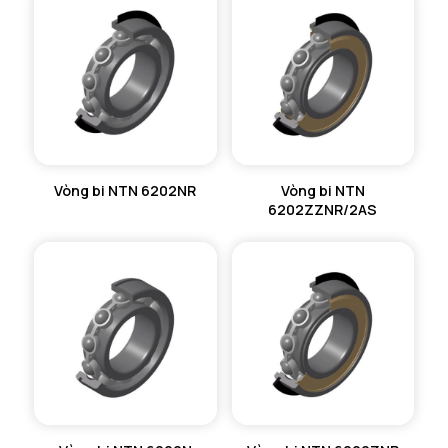
Vòng bi NTN 6202NR
Vòng bi NTN
6202ZZNR/2AS