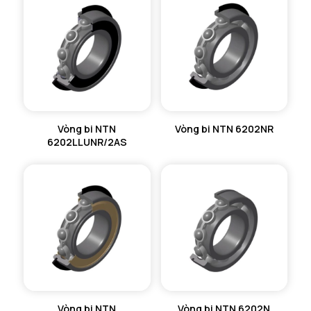
Vòng bi NTN
Vòng bi NTN 6202NR
6202LLUNR/2AS
Vòng bi NTN
Vòng bi NTN 6202N