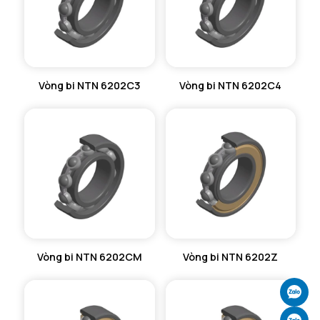
Vòng bi NTN 6202C3
Vòng bi NTN 6202C4
Vòng bi NTN 6202CM
Vòng bi NTN 6202Z
Ch