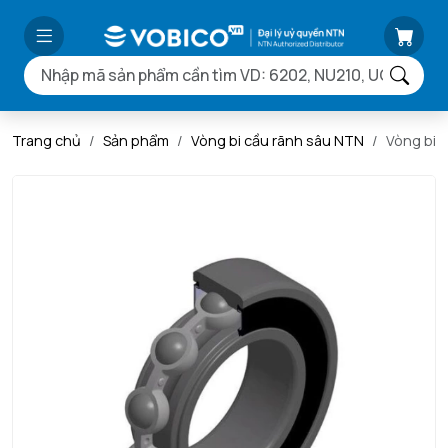
Trang chủ
Sản phẩm
Vòng bi cầu rãnh sâu NTN
Vòng bi 