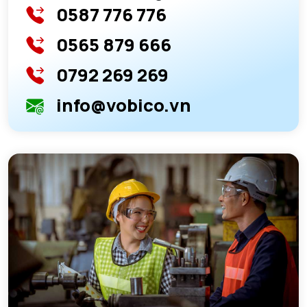
0587 776 776
0565 879 666
0792 269 269
info@vobico.vn