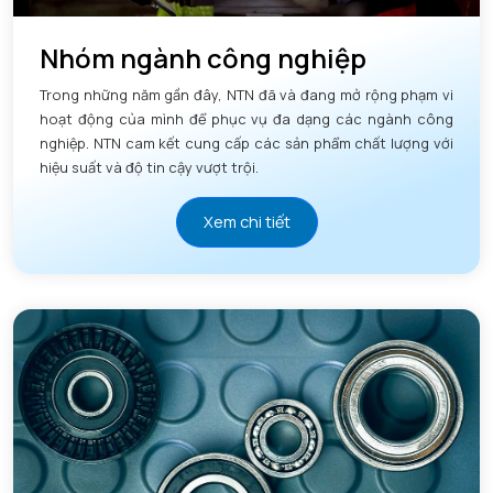
Nhóm ngành công nghiệp
Trong những năm gần đây, NTN đã và đang mở rộng phạm vi
hoạt động của mình để phục vụ đa dạng các ngành công
nghiệp. NTN cam kết cung cấp các sản phẩm chất lượng với
hiệu suất và độ tin cậy vượt trội.
Xem chi tiết