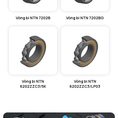
Vòng bi NTN 7202B
Vòng bi NTN 7202BG
Vòng bi NTN
Vòng bi NTN
6202ZZC3/5K
6202ZZC3/LP03