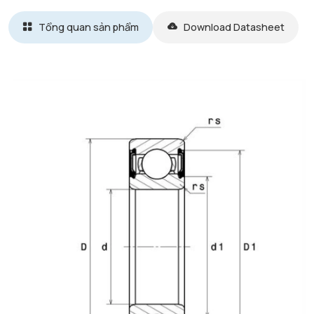
Tổng quan sản phẩm
Download Datasheet