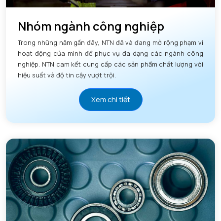
Nhóm ngành công nghiệp
Trong những năm gần đây, NTN đã và đang mở rộng phạm vi
hoạt động của mình để phục vụ đa dạng các ngành công
nghiệp. NTN cam kết cung cấp các sản phẩm chất lượng với
hiệu suất và độ tin cậy vượt trội.
Xem chi tiết