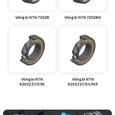
Vòng bi NTN 7202B
Vòng bi NTN 7202BG
Vòng bi NTN
Vòng bi NTN
6202ZZC3/5K
6202ZZC3/LP03