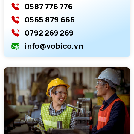
0587 776 776
0565 879 666
0792 269 269
info@vobico.vn