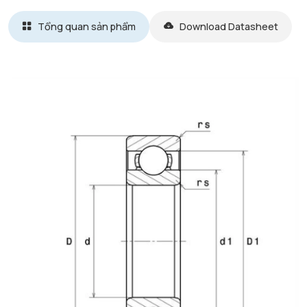
Tổng quan sản phẩm
Download Datasheet