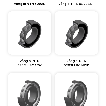
Vòng bi NTN 6202N
Vòng bi NTN 6202ZNR
Vòng bi NTN
Vòng bi NTN
6202LLBC3/5K
6202LLBCM/5K