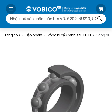
Trang chủ
Sản phẩm
Vòng bi cầu rãnh sâu NTN
Vòng bi