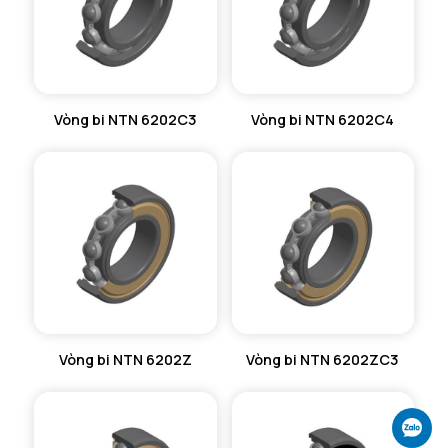
Vòng bi NTN 6202C3
Vòng bi NTN 6202C4
Vòng bi NTN 6202Z
Vòng bi NTN 6202ZC3
Ch