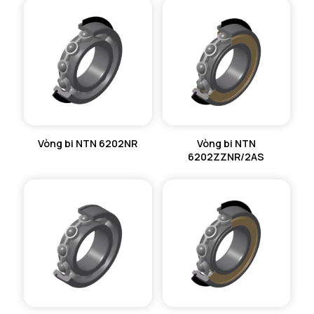
Vòng bi NTN 6202NR
Vòng bi NTN
6202ZZNR/2AS