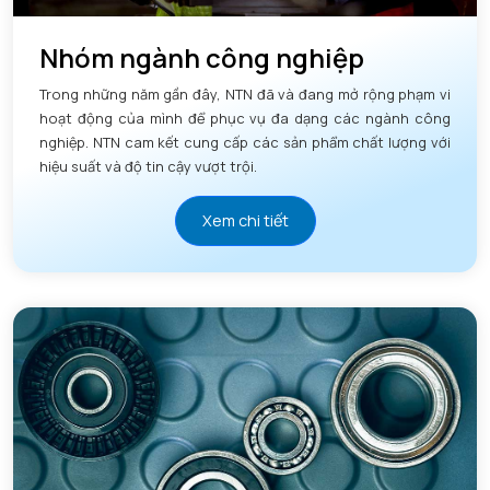
Nhóm ngành công nghiệp
Trong những năm gần đây, NTN đã và đang mở rộng phạm vi
hoạt động của mình để phục vụ đa dạng các ngành công
nghiệp. NTN cam kết cung cấp các sản phẩm chất lượng với
hiệu suất và độ tin cậy vượt trội.
Xem chi tiết