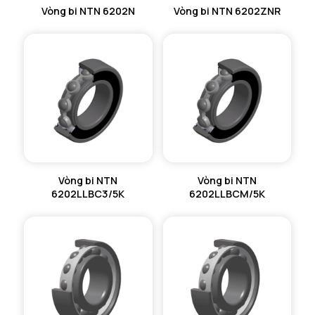
Vòng bi NTN 6202N
Vòng bi NTN 6202ZNR
Vòng bi NTN
Vòng bi NTN
6202LLBC3/5K
6202LLBCM/5K