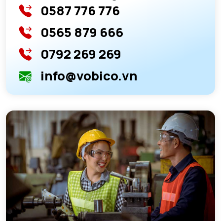
0587 776 776
0565 879 666
0792 269 269
info@vobico.vn