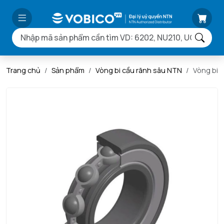
Trang chủ
Sản phẩm
Vòng bi cầu rãnh sâu NTN
Vòng bi