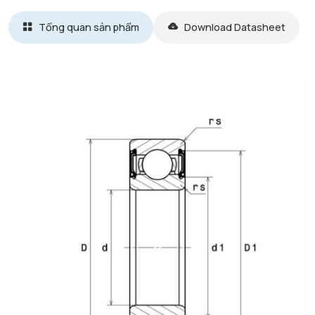
Tổng quan sản phẩm
Download Datasheet