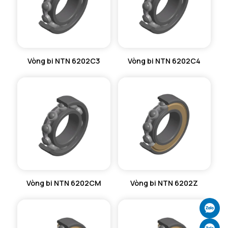
Vòng bi NTN 6202C3
Vòng bi NTN 6202C4
Vòng bi NTN 6202CM
Vòng bi NTN 6202Z
Ch