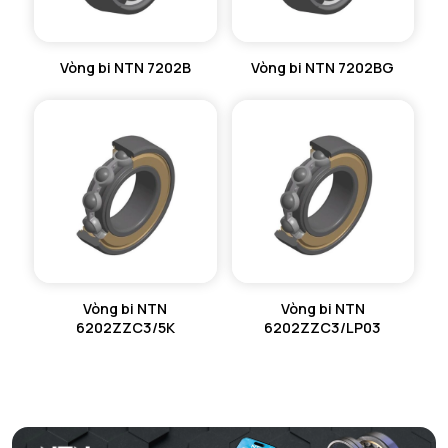
Vòng bi NTN 7202B
Vòng bi NTN 7202BG
Vòng bi NTN
Vòng bi NTN
6202ZZC3/5K
6202ZZC3/LP03