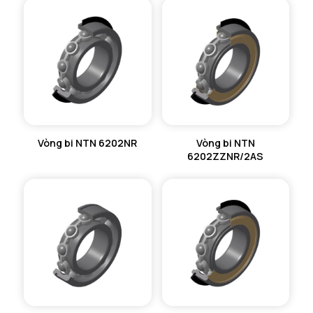
Vòng bi NTN 6202NR
Vòng bi NTN
6202ZZNR/2AS