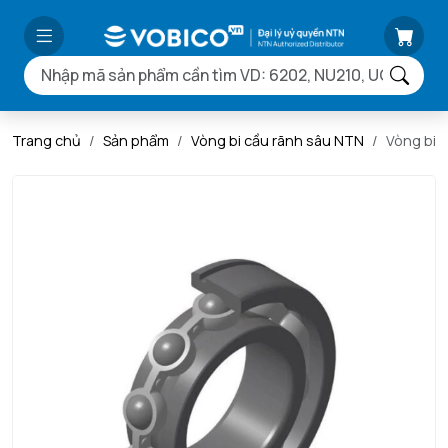
Trang chủ
Sản phẩm
Vòng bi cầu rãnh sâu NTN
Vòng bi