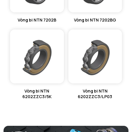
Vòng bi NTN 7202B
Vòng bi NTN 7202BG
Vòng bi NTN
Vòng bi NTN
6202ZZC3/5K
6202ZZC3/LP03