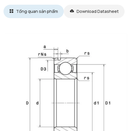
Tổng quan sản phẩm
Download Datasheet