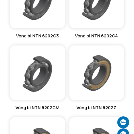
Vòng bi NTN 6202C3
Vòng bi NTN 6202C4
Vòng bi NTN 6202CM
Vòng bi NTN 6202Z
Ch