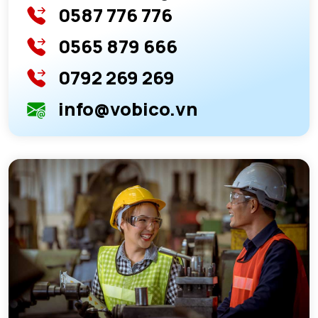
0587 776 776
0565 879 666
0792 269 269
info@vobico.vn