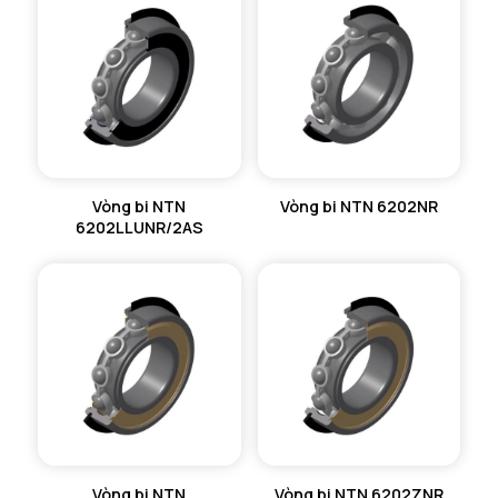
Vòng bi NTN
Vòng bi NTN 6202NR
6202LLUNR/2AS
Vòng bi NTN
Vòng bi NTN 6202ZNR