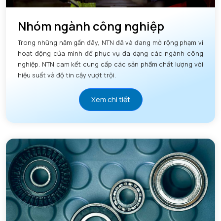
Nhóm ngành công nghiệp
Trong những năm gần đây, NTN đã và đang mở rộng phạm vi
hoạt động của mình để phục vụ đa dạng các ngành công
nghiệp. NTN cam kết cung cấp các sản phẩm chất lượng với
hiệu suất và độ tin cậy vượt trội.
Xem chi tiết