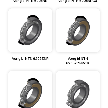
Vòng bi NTN 6205NR
Vòng bi NTN 6205NRC3
Vòng bi NTN 6205ZNR
Vòng bi NTN
6205ZZNR/5K