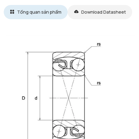
Tổng quan sản phẩm
Download Datasheet