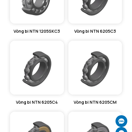
Vòng bi NTN 1205SKC3
Vòng bi NTN 6205C3
Vòng bi NTN 6205C4
Vòng bi NTN 6205CM
Ch