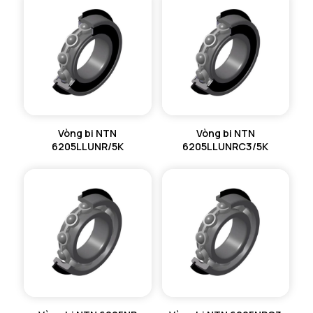
Vòng bi NTN
Vòng bi NTN
6205LLUNR/5K
6205LLUNRC3/5K