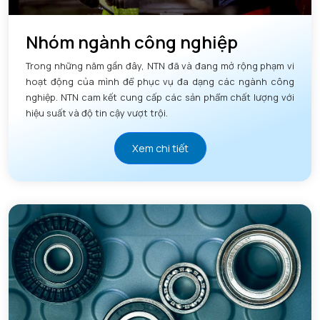
Nhóm ngành công nghiệp
Trong những năm gần đây, NTN đã và đang mở rộng phạm vi
hoạt động của mình để phục vụ đa dạng các ngành công
nghiệp. NTN cam kết cung cấp các sản phẩm chất lượng với
hiệu suất và độ tin cậy vượt trội.
Xem chi tiết