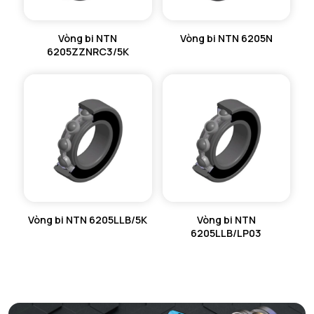
Vòng bi NTN
Vòng bi NTN 6205N
6205ZZNRC3/5K
Vòng bi NTN 6205LLB/5K
Vòng bi NTN
6205LLB/LP03