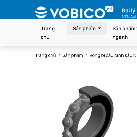
Trang
Sản phẩm
Sản phẩm 
chủ
ngành
Trang chủ
Sản phẩm
Vòng bi cầu rãnh sâu 