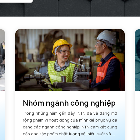
Nhóm ngành công nghiệp
Trong những năm gần đây, NTN đã và đang mở
rộng phạm vi hoạt động của mình để phục vụ đa
dạng các ngành công nghiệp. NTN cam kết cung
cấp các sản phẩm chất lượng với hiệu suất và độ