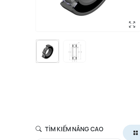
TÌM KIẾM NÂNG CAO