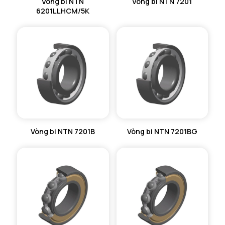
Vòng bi NTN
Vòng bi NTN 7201
6201LLHCM/5K
Vòng bi NTN 7201B
Vòng bi NTN 7201BG