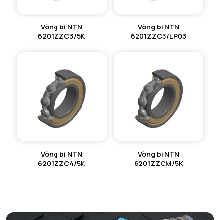
Vòng bi NTN
Vòng bi NTN
6201ZZC3/5K
6201ZZC3/LP03
Vòng bi NTN
Vòng bi NTN
6201ZZC4/5K
6201ZZCM/5K