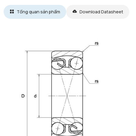
Tổng quan sản phẩm
Download Datasheet