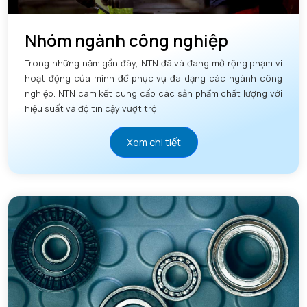
Nhóm ngành công nghiệp
Trong những năm gần đây, NTN đã và đang mở rộng phạm vi
hoạt động của mình để phục vụ đa dạng các ngành công
nghiệp. NTN cam kết cung cấp các sản phẩm chất lượng với
hiệu suất và độ tin cậy vượt trội.
Xem chi tiết