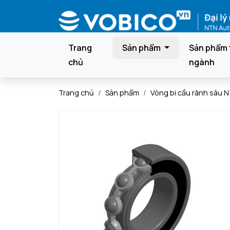
Trang
Sản phẩm
Sản phẩm 
chủ
ngành
Trang chủ
Sản phẩm
Vòng bi cầu rãnh sâu 