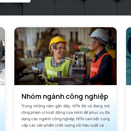
Nhóm ngành công nghiệp
Trong những năm gần đây, NTN đã và đang mở
rộng phạm vi hoạt động của mình để phục vụ đa
dạng các ngành công nghiệp. NTN cam kết cung
cấp các sản phẩm chất lượng với hiệu suất và độ