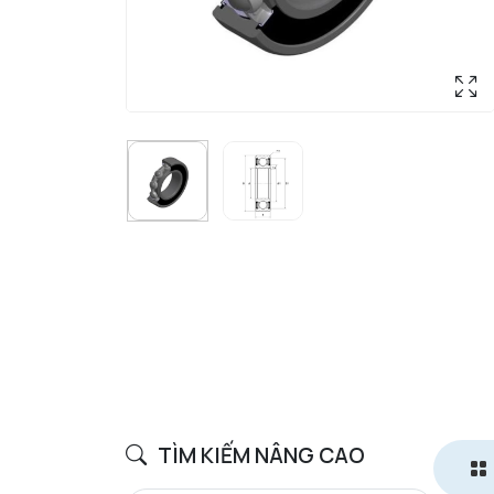
TÌM KIẾM NÂNG CAO