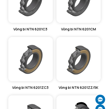
Vòng bi NTN 6201C3
Vòng bi NTN 6201CM
Vòng bi NTN 6201ZC3
Vòng bi NTN 6201ZZ/5K
Ch