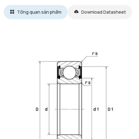
Tổng quan sản phẩm
Download Datasheet