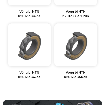
Vòng bi NTN
Vòng bi NTN
6201ZZC3/5K
6201ZZC3/LP03
Vòng bi NTN
Vòng bi NTN
6201ZZC4/5K
6201ZZCM/5K