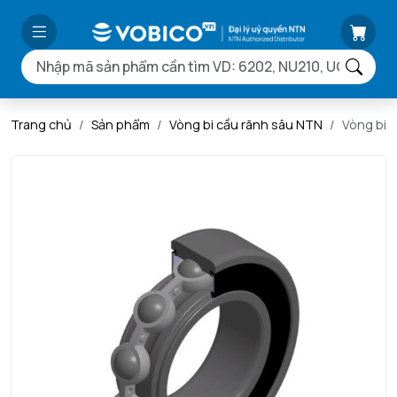
Trang chủ
Sản phẩm
Vòng bi cầu rãnh sâu NTN
Vòng bi 