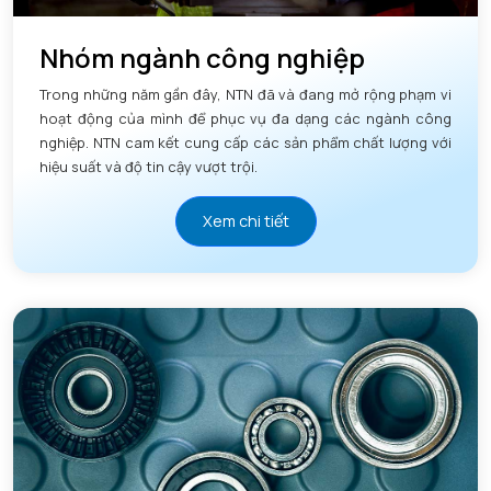
Nhóm ngành công nghiệp
Trong những năm gần đây, NTN đã và đang mở rộng phạm vi
hoạt động của mình để phục vụ đa dạng các ngành công
nghiệp. NTN cam kết cung cấp các sản phẩm chất lượng với
hiệu suất và độ tin cậy vượt trội.
Xem chi tiết