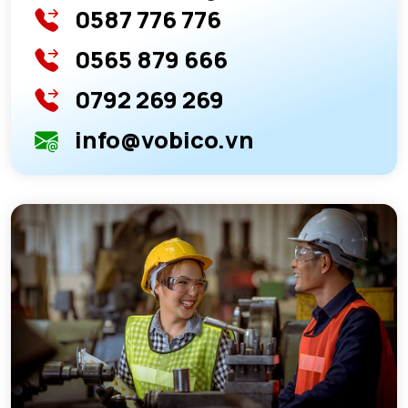
0587 776 776
0565 879 666
0792 269 269
info@vobico.vn