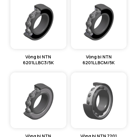
Vòng bi NTN
Vòng bi NTN
6201LLBC3/5K
6201LLBCM/5K
Vòng bi NTN
Vòng bi NTN 7201