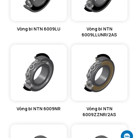
Vòng bi NTN 6009LU
Vòng bi NTN
6009LLUNR/2AS
Vòng bi NTN 6009NR
Vòng bi NTN
6009ZZNR/2AS
Ch