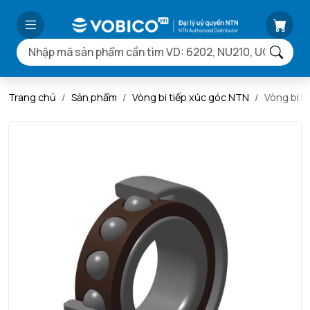
Trang chủ
Sản phẩm
Vòng bi tiếp xúc góc NTN
Vòng bi 