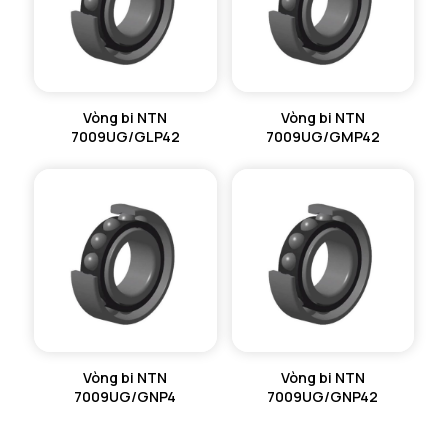
Vòng bi NTN
Vòng bi NTN
7009UG/GLP42
7009UG/GMP42
Vòng bi NTN
Vòng bi NTN
7009UG/GNP4
7009UG/GNP42