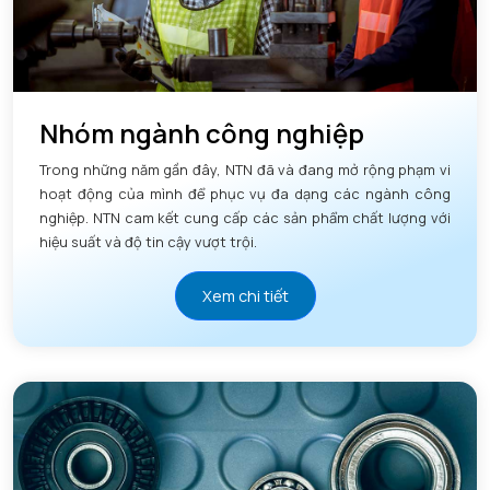
Nhóm ngành công nghiệp
Trong những năm gần đây, NTN đã và đang mở rộng phạm vi
hoạt động của mình để phục vụ đa dạng các ngành công
nghiệp. NTN cam kết cung cấp các sản phẩm chất lượng với
hiệu suất và độ tin cậy vượt trội.
Xem chi tiết