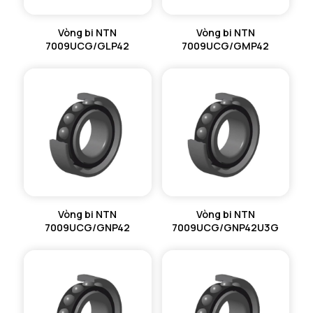
Vòng bi NTN
Vòng bi NTN
7009UCG/GLP42
7009UCG/GMP42
Vòng bi NTN
Vòng bi NTN
7009UCG/GNP42
7009UCG/GNP42U3G