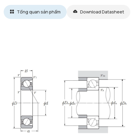
Tổng quan sản phẩm
Download Datasheet