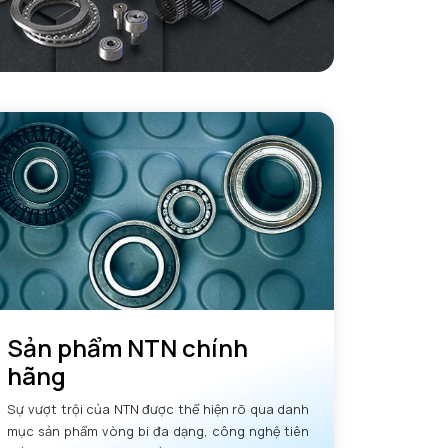
Sản phẩm NTN chính
hãng
Sự vượt trội của NTN được thể hiện rõ qua danh
mục sản phẩm vòng bi đa dạng, công nghệ tiên