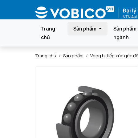
Trang
Sản phẩm
Sản phẩm 
chủ
ngành
Trang chủ
Sản phẩm
Vòng bi tiếp xúc góc đ