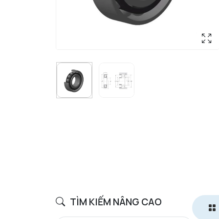
TÌM KIẾM NÂNG CAO