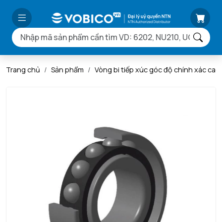
Trang chủ
Sản phẩm
Vòng bi tiếp xúc góc độ chính xác ca