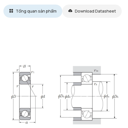
Tổng quan sản phẩm
Download Datasheet