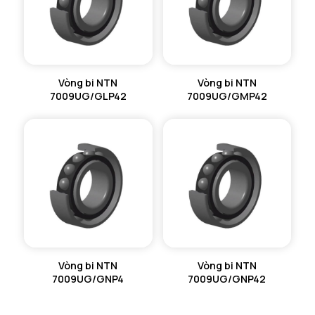
Vòng bi NTN
Vòng bi NTN
7009UG/GLP42
7009UG/GMP42
Vòng bi NTN
Vòng bi NTN
7009UG/GNP4
7009UG/GNP42