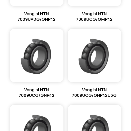
Vòng bi NTN
Vòng bi NTN
7009UADG/GNP42
7009UCG/GMP42
Vòng bi NTN
Vòng bi NTN
7009UCG/GNP42
7009UCG/GNP42U3G