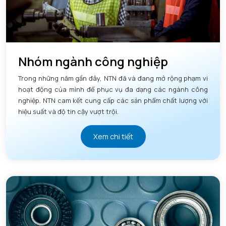
Nhóm ngành công nghiệp
Trong những năm gần đây, NTN đã và đang mở rộng phạm vi
hoạt động của mình để phục vụ đa dạng các ngành công
nghiệp. NTN cam kết cung cấp các sản phẩm chất lượng với
hiệu suất và độ tin cậy vượt trội.
Xem chi tiết