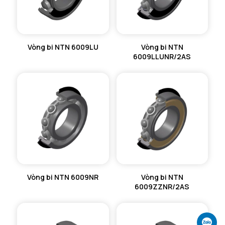
Vòng bi NTN 6009LU
Vòng bi NTN
6009LLUNR/2AS
Vòng bi NTN 6009NR
Vòng bi NTN
6009ZZNR/2AS
Ch