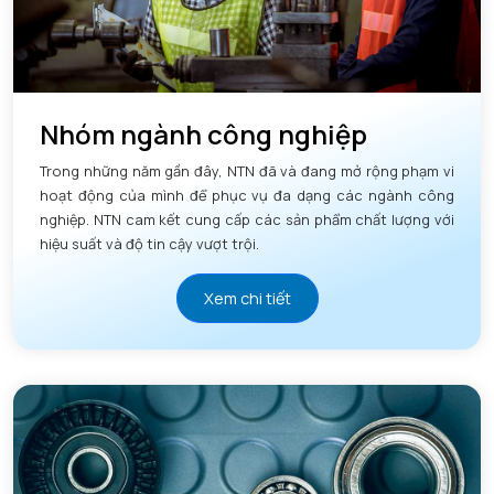
Nhóm ngành công nghiệp
Trong những năm gần đây, NTN đã và đang mở rộng phạm vi
hoạt động của mình để phục vụ đa dạng các ngành công
nghiệp. NTN cam kết cung cấp các sản phẩm chất lượng với
hiệu suất và độ tin cậy vượt trội.
Xem chi tiết