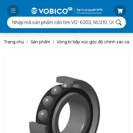
Trang chủ
Sản phẩm
Vòng bi tiếp xúc góc độ chính xác ca