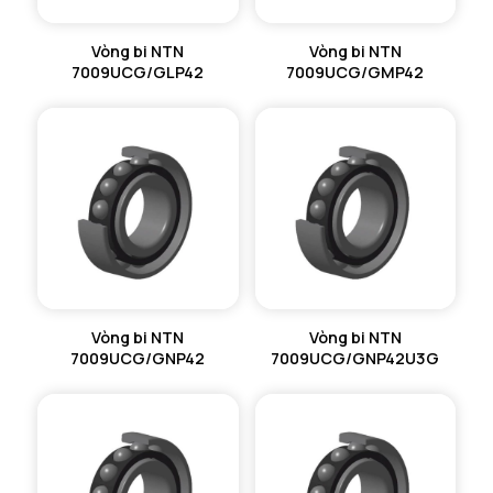
Vòng bi NTN
Vòng bi NTN
7009UCG/GLP42
7009UCG/GMP42
Vòng bi NTN
Vòng bi NTN
7009UCG/GNP42
7009UCG/GNP42U3G