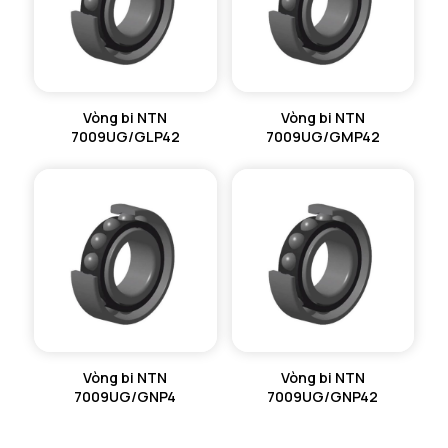
Vòng bi NTN
Vòng bi NTN
7009UG/GLP42
7009UG/GMP42
Vòng bi NTN
Vòng bi NTN
7009UG/GNP4
7009UG/GNP42