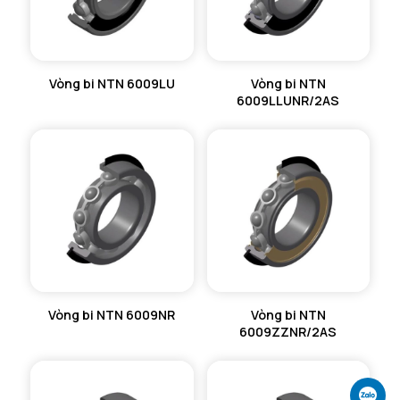
Vòng bi NTN 6009LU
Vòng bi NTN
6009LLUNR/2AS
Vòng bi NTN 6009NR
Vòng bi NTN
6009ZZNR/2AS
Ch