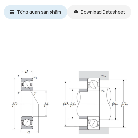
Tổng quan sản phẩm
Download Datasheet