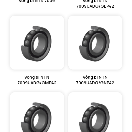
Vòng bi NTN 7009
Vòng bi NTN
7009UADG/GLP42
Vòng bi NTN
Vòng bi NTN
7009UADG/GMP42
7009UADG/GNP42