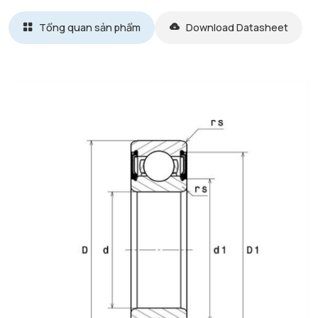
Tổng quan sản phẩm
Download Datasheet