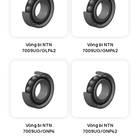
Vòng bi NTN
Vòng bi NTN
7009UG/GLP42
7009UG/GMP42
Vòng bi NTN
Vòng bi NTN
7009UG/GNP4
7009UG/GNP42