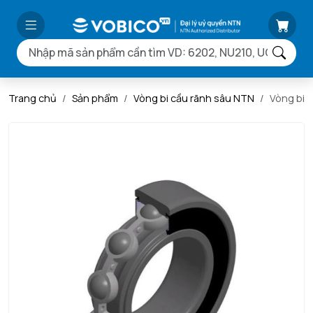
Trang chủ
Sản phẩm
Vòng bi cầu rãnh sâu NTN
Vòng bi 