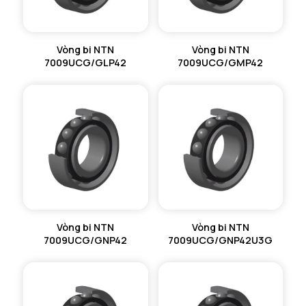
Vòng bi NTN
Vòng bi NTN
7009UCG/GLP42
7009UCG/GMP42
Vòng bi NTN
Vòng bi NTN
7009UCG/GNP42
7009UCG/GNP42U3G