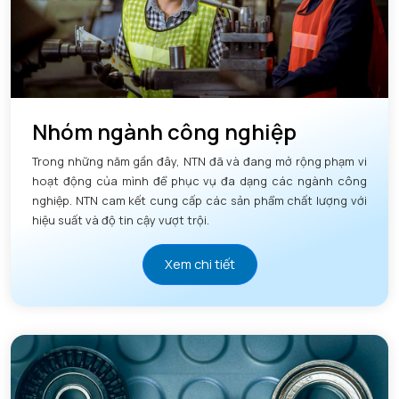
Nhóm ngành công nghiệp
Trong những năm gần đây, NTN đã và đang mở rộng phạm vi
hoạt động của mình để phục vụ đa dạng các ngành công
nghiệp. NTN cam kết cung cấp các sản phẩm chất lượng với
hiệu suất và độ tin cậy vượt trội.
Xem chi tiết