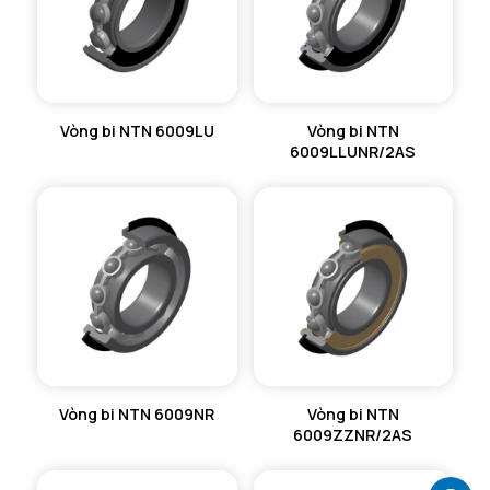
Vòng bi NTN 6009LU
Vòng bi NTN
6009LLUNR/2AS
Vòng bi NTN 6009NR
Vòng bi NTN
6009ZZNR/2AS