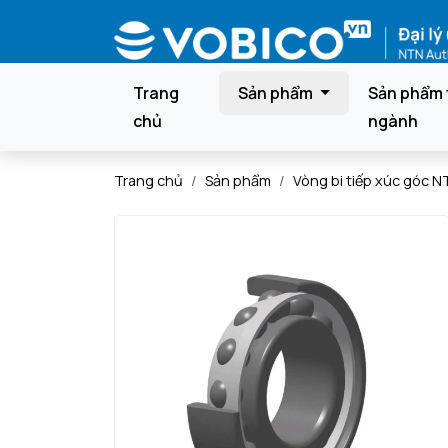
Trang
Sản phẩm
Sản phẩm 
chủ
ngành
Trang chủ
Sản phẩm
Vòng bi tiếp xúc góc N