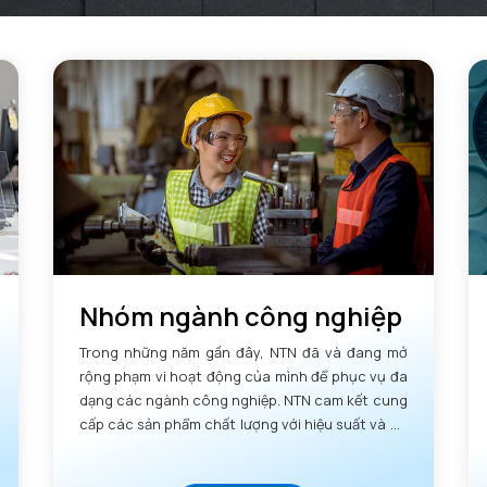
Nhóm ngành công nghiệp
Trong những năm gần đây, NTN đã và đang mở
rộng phạm vi hoạt động của mình để phục vụ đa
dạng các ngành công nghiệp. NTN cam kết cung
cấp các sản phẩm chất lượng với hiệu suất và độ
tin cậy vượt trội.