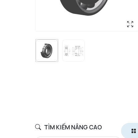
TÌM KIẾM NÂNG CAO