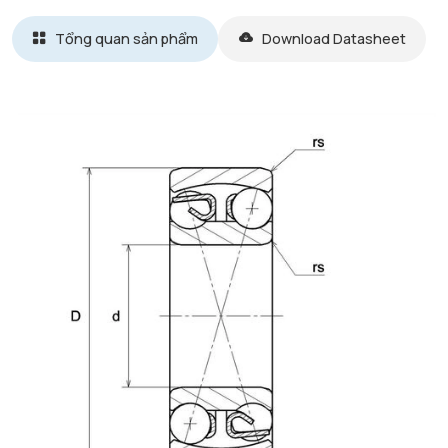
Tổng quan sản phẩm
Download Datasheet