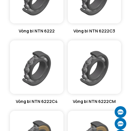
Vòng bi NTN 6222
Vòng bi NTN 6222C3
Vòng bi NTN 6222C4
Vòng bi NTN 6222CM
Ch
Ch