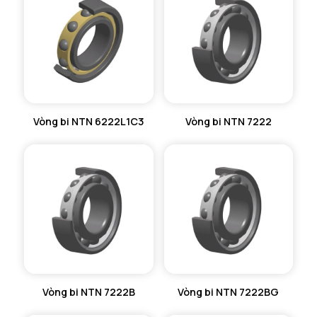
Vòng bi NTN 6222L1C3
Vòng bi NTN 7222
Vòng bi NTN 7222B
Vòng bi NTN 7222BG