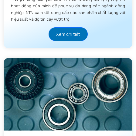
hoạt động của mình để phục vụ đa dạng các ngành công
nghiệp. NTN cam kết cung cấp các sản phẩm chất lượng với
hiệu suất và độ tin cậy vượt trội.
Xem chi tiết