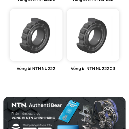
Vòng bi NTN NU222
Vòng bi NTN NU222C3