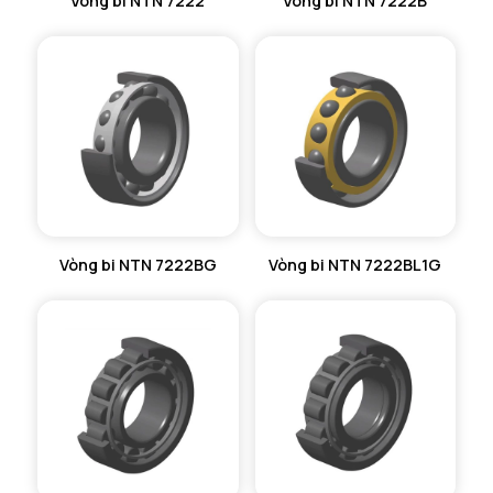
Vòng bi NTN 7222
Vòng bi NTN 7222B
Vòng bi NTN 7222BG
Vòng bi NTN 7222BL1G