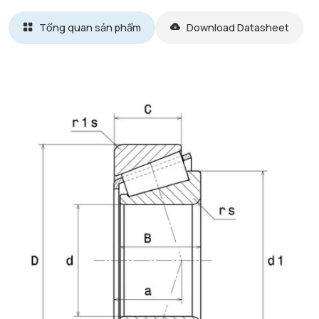
Tổng quan sản phẩm
Download Datasheet