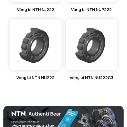
Vòng bi NTN NJ222
Vòng bi NTN NUP222
Vòng bi NTN NU222
Vòng bi NTN NU222C3