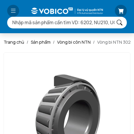
Trang chủ
Sản phẩm
Vòng bi côn NTN
Vòng bi NTN 302