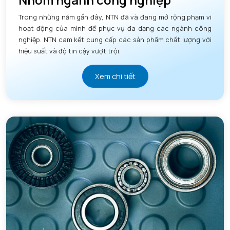
Trong những năm gần đây, NTN đã và đang mở rộng phạm vi
hoạt động của mình để phục vụ đa dạng các ngành công
nghiệp. NTN cam kết cung cấp các sản phẩm chất lượng với
hiệu suất và độ tin cậy vượt trội.
Xem chi tiết