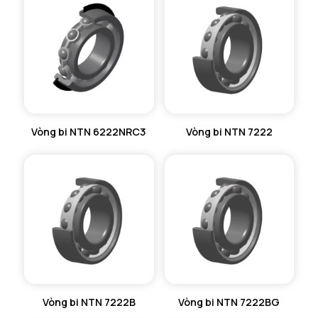
Vòng bi NTN 6222NRC3
Vòng bi NTN 7222
Vòng bi NTN 7222B
Vòng bi NTN 7222BG