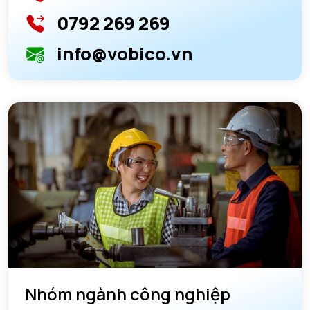
0792 269 269
info@vobico.vn
Nhóm ngành công nghiệp