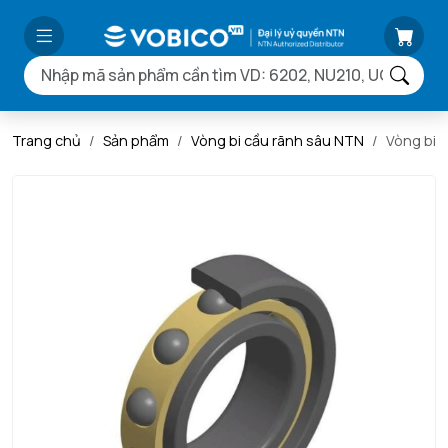
Trang chủ
Sản phẩm
Vòng bi cầu rãnh sâu NTN
Vòng bi 