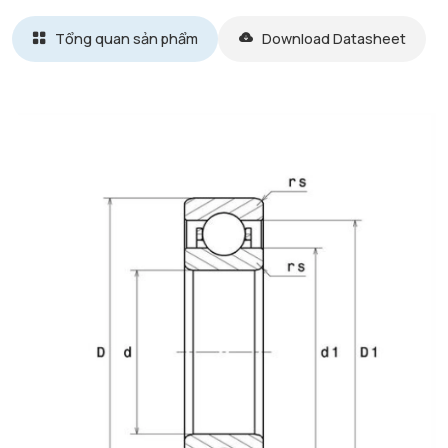
Tổng quan sản phẩm
Download Datasheet