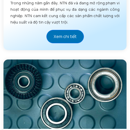
Trong những năm gần đây, NTN đã và đang mở rộng phạm vi
hoạt động của mình để phục vụ đa dạng các ngành công
nghiệp. NTN cam kết cung cấp các sản phẩm chất lượng với
hiệu suất và độ tin cậy vượt trội.
Xem chi tiết