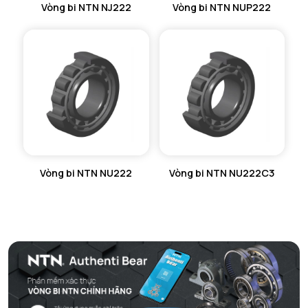
Vòng bi NTN NJ222
Vòng bi NTN NUP222
Vòng bi NTN NU222
Vòng bi NTN NU222C3