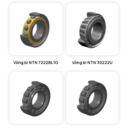
Vòng bi NTN 7222BL1G
Vòng bi NTN 30222U