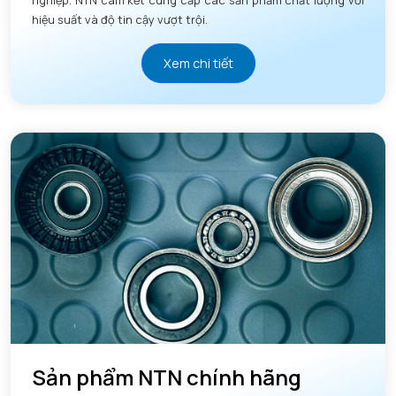
hiệu suất và độ tin cậy vượt trội.
Xem chi tiết
Sản phẩm NTN chính hãng