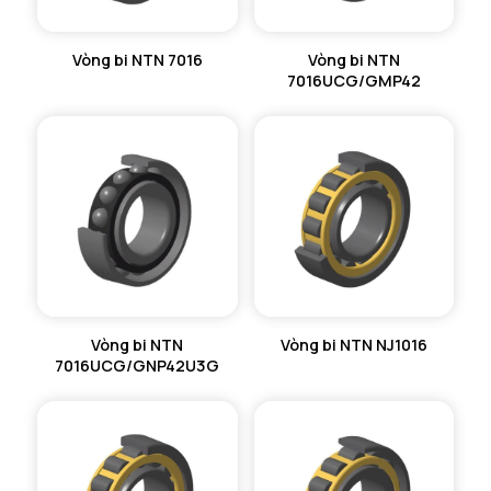
Vòng bi NTN 7016
Vòng bi NTN
7016UCG/GMP42
Vòng bi NTN
Vòng bi NTN NJ1016
7016UCG/GNP42U3G