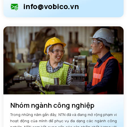
info@vobico.vn
Nhóm ngành công nghiệp
Trong những năm gần đây, NTN đã và đang mở rộng phạm vi
hoạt động của mình để phục vụ đa dạng các ngành công
nghiệp. NTN cam kết cung cấp các sản phẩm chất lượng với