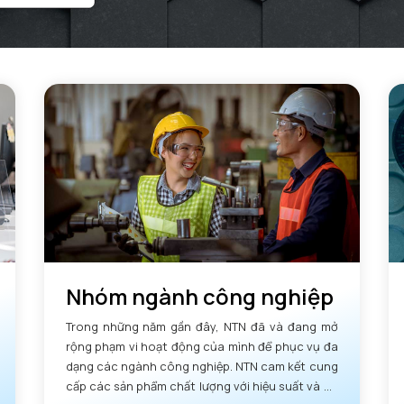
Nhóm ngành công nghiệp
Trong những năm gần đây, NTN đã và đang mở
rộng phạm vi hoạt động của mình để phục vụ đa
dạng các ngành công nghiệp. NTN cam kết cung
cấp các sản phẩm chất lượng với hiệu suất và độ