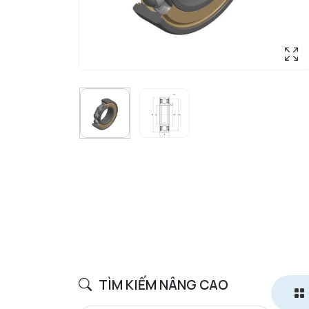
TÌM KIẾM NÂNG CAO