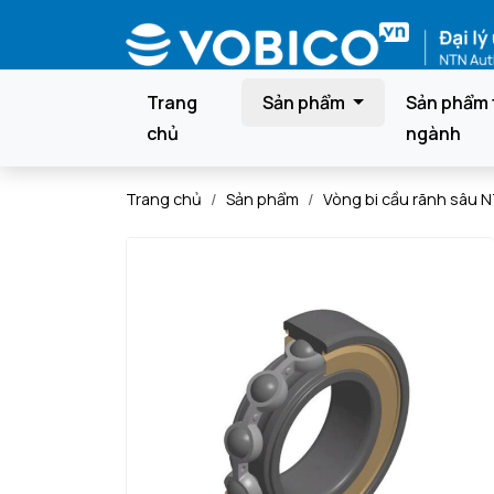
Trang
Sản phẩm
Sản phẩm 
chủ
ngành
Trang chủ
Sản phẩm
Vòng bi cầu rãnh sâu 