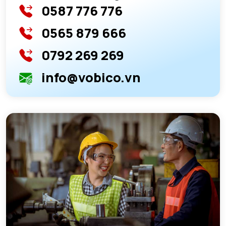
0587 776 776
0565 879 666
0792 269 269
info@vobico.vn