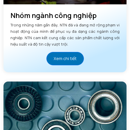
Nhóm ngành công nghiệp
Trong những năm gần đây, NTN đã và đang mở rộng phạm vi
hoạt động của mình để phục vụ đa dạng các ngành công
nghiệp. NTN cam kết cung cấp các sản phẩm chất lượng với
hiệu suất và độ tin cậy vượt trội.
Xem chi tiết