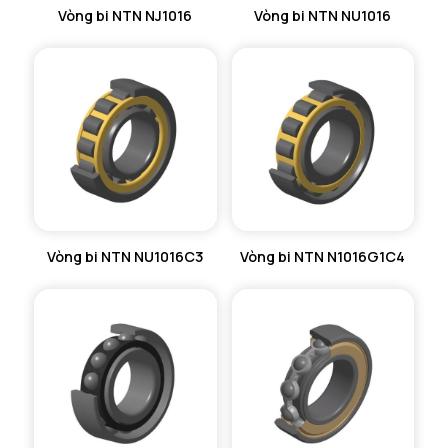
Vòng bi NTN NJ1016
Vòng bi NTN NU1016
Vòng bi NTN NU1016C3
Vòng bi NTN N1016G1C4