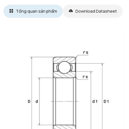
Tổng quan sản phẩm
Download Datasheet