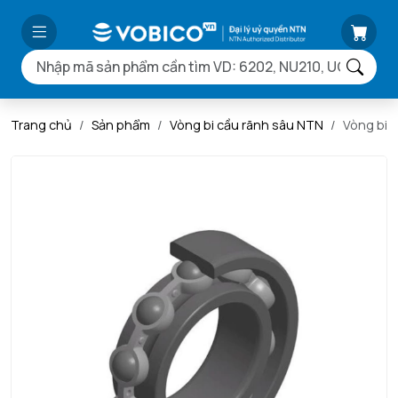
Trang chủ
Sản phẩm
Vòng bi cầu rãnh sâu NTN
Vòng bi 