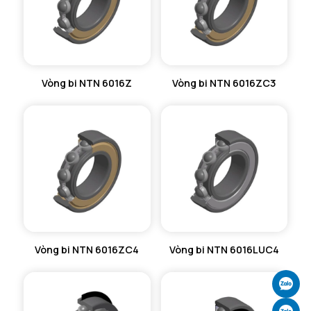
Vòng bi NTN 6016Z
Vòng bi NTN 6016ZC3
Vòng bi NTN 6016ZC4
Vòng bi NTN 6016LUC4
Ch