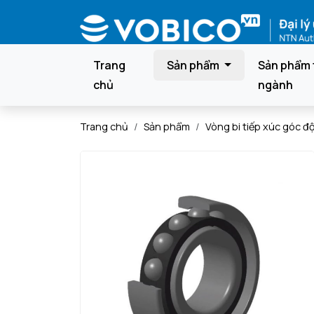
Trang
Sản phẩm
Sản phẩm 
chủ
ngành
Trang chủ
Sản phẩm
Vòng bi tiếp xúc góc đ