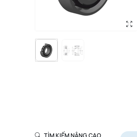
TÌM KIẾM NÂNG CAO