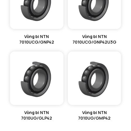
Vòng bi NTN
Vòng bi NTN
7010UCG/GNP42
7010UCG/GNP42U3G
Vòng bi NTN
Vòng bi NTN
7010UG/GLP42
7010UG/GMP42