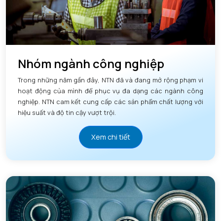
Nhóm ngành công nghiệp
Trong những năm gần đây, NTN đã và đang mở rộng phạm vi
hoạt động của mình để phục vụ đa dạng các ngành công
nghiệp. NTN cam kết cung cấp các sản phẩm chất lượng với
hiệu suất và độ tin cậy vượt trội.
Xem chi tiết