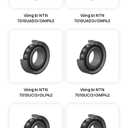
Vòng bi NTN
Vòng bi NTN
7010UADG/GMP42
7010UADG/GNP42
Vòng bi NTN
Vòng bi NTN
7010UCG/GLP42
7010UCG/GMP42