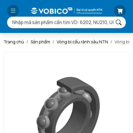
Trang chủ
Sản phẩm
Vòng bi cầu rãnh sâu NTN
Vòng bi 