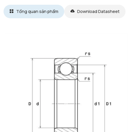
Tổng quan sản phẩm
Download Datasheet