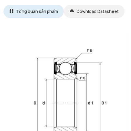
Tổng quan sản phẩm
Download Datasheet