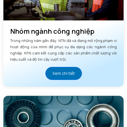
Nhóm ngành công nghiệp
Trong những năm gần đây, NTN đã và đang mở rộng phạm vi
hoạt động của mình để phục vụ đa dạng các ngành công
nghiệp. NTN cam kết cung cấp các sản phẩm chất lượng với
hiệu suất và độ tin cậy vượt trội.
Xem chi tiết