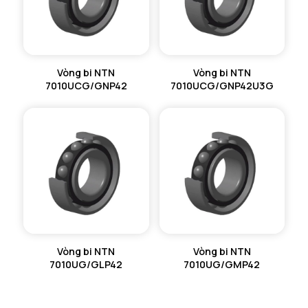
Vòng bi NTN
Vòng bi NTN
7010UCG/GNP42
7010UCG/GNP42U3G
Vòng bi NTN
Vòng bi NTN
7010UG/GLP42
7010UG/GMP42