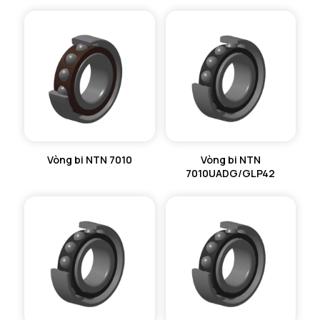
Vòng bi NTN 7010
Vòng bi NTN
7010UADG/GLP42