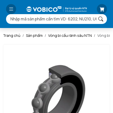
Trang chủ
Sản phẩm
Vòng bi cầu rãnh sâu NTN
Vòng bi 