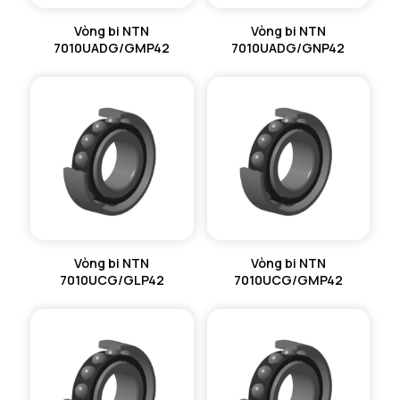
Vòng bi NTN
Vòng bi NTN
7010UADG/GMP42
7010UADG/GNP42
Vòng bi NTN
Vòng bi NTN
7010UCG/GLP42
7010UCG/GMP42