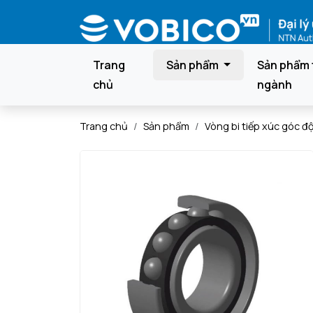
Trang
Sản phẩm
Sản phẩm 
chủ
ngành
Trang chủ
Sản phẩm
Vòng bi tiếp xúc góc đ