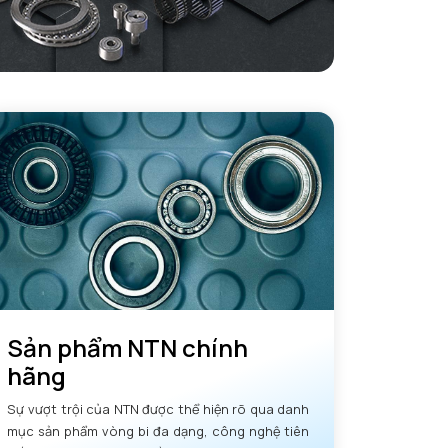
Sản phẩm NTN chính
hãng
Sự vượt trội của NTN được thể hiện rõ qua danh
mục sản phẩm vòng bi đa dạng, công nghệ tiên