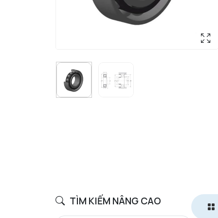
TÌM KIẾM NÂNG CAO