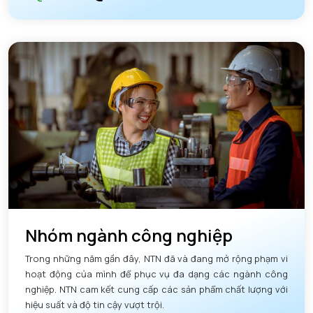
Nhóm ngành công nghiệp
Trong những năm gần đây, NTN đã và đang mở rộng phạm vi
hoạt động của mình để phục vụ đa dạng các ngành công
nghiệp. NTN cam kết cung cấp các sản phẩm chất lượng với
hiệu suất và độ tin cậy vượt trội.