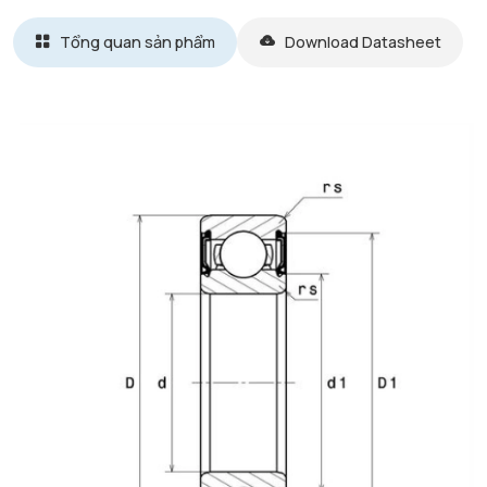
Tổng quan sản phẩm
Download Datasheet