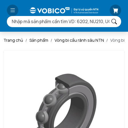
Trang chủ
Sản phẩm
Vòng bi cầu rãnh sâu NTN
Vòng bi