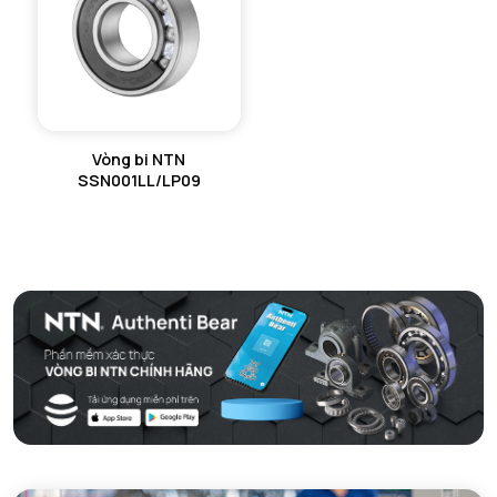
Vòng bi NTN
SSN001LL/LP09