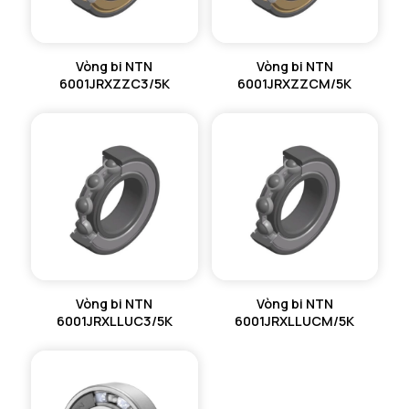
Vòng bi NTN
Vòng bi NTN
6001JRXZZC3/5K
6001JRXZZCM/5K
Vòng bi NTN
Vòng bi NTN
6001JRXLLUC3/5K
6001JRXLLUCM/5K