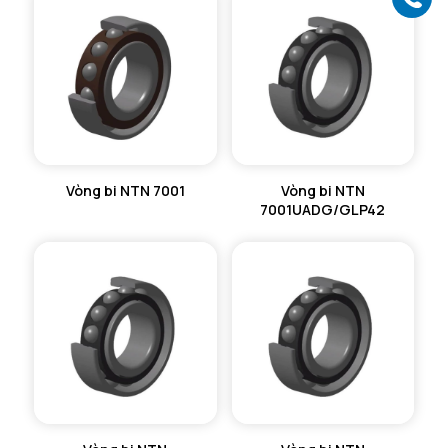
Vòng bi NTN 7001
Vòng bi NTN
7001UADG/GLP42