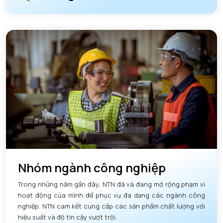
Nhóm ngành công nghiệp
Trong những năm gần đây, NTN đã và đang mở rộng phạm vi
hoạt động của mình để phục vụ đa dạng các ngành công
nghiệp. NTN cam kết cung cấp các sản phẩm chất lượng với
hiệu suất và độ tin cậy vượt trội.