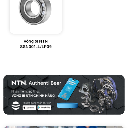
Vòng bi NTN
SSN001LL/LP09