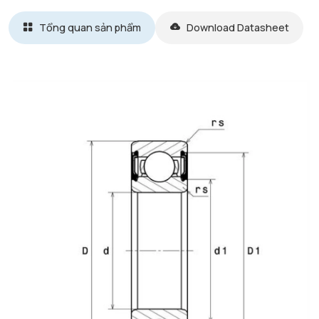
Tổng quan sản phẩm
Download Datasheet