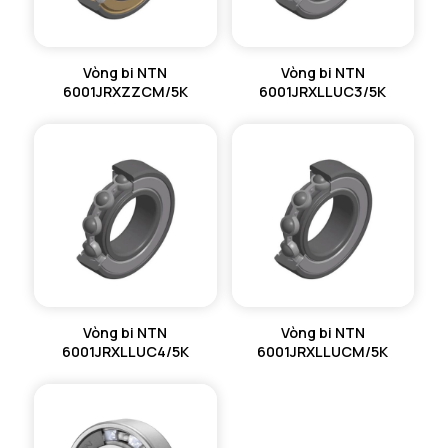
Vòng bi NTN
Vòng bi NTN
6001JRXZZCM/5K
6001JRXLLUC3/5K
Vòng bi NTN
Vòng bi NTN
6001JRXLLUC4/5K
6001JRXLLUCM/5K