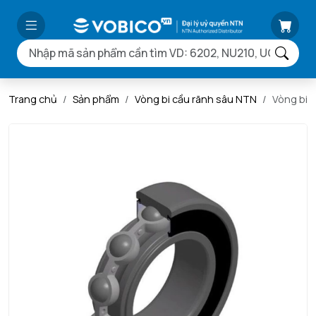
Trang chủ
Sản phẩm
Vòng bi cầu rãnh sâu NTN
Vòng bi 