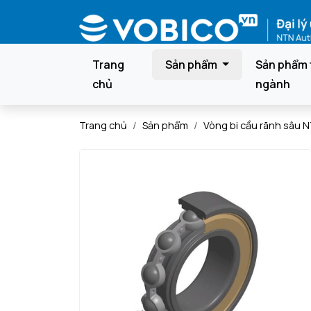
Trang
Sản phẩm
Sản phẩm 
chủ
ngành
Trang chủ
Sản phẩm
Vòng bi cầu rãnh sâu 