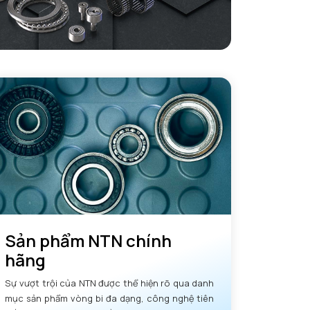
Sản phẩm NTN chính
hãng
Sự vượt trội của NTN được thể hiện rõ qua danh
mục sản phẩm vòng bi đa dạng, công nghệ tiên