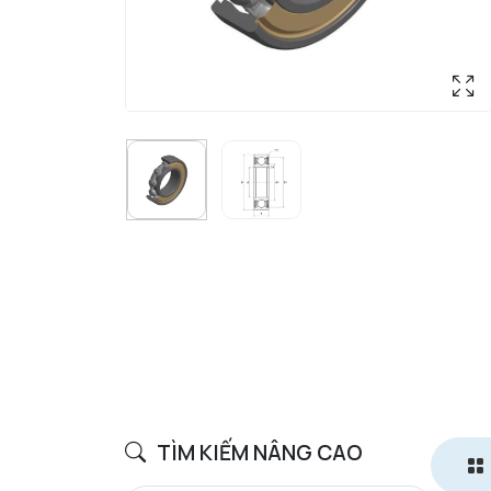
TÌM KIẾM NÂNG CAO