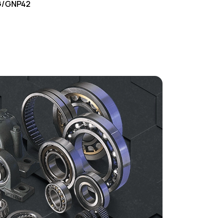
G/GNP42